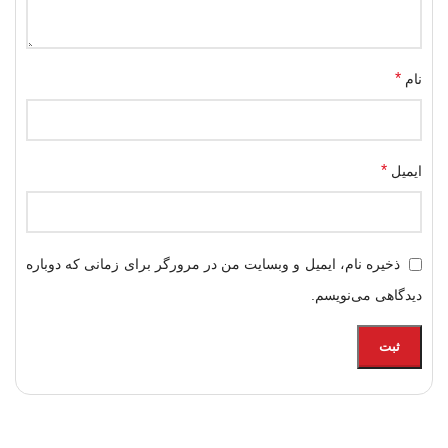
*
نام
*
ایمیل
ذخیره نام، ایمیل و وبسایت من در مرورگر برای زمانی که دوباره
دیدگاهی می‌نویسم.