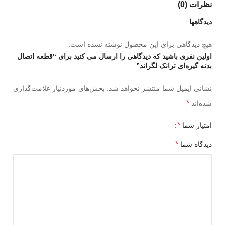
نظرات (0)
دیدگاهها
هیچ دیدگاهی برای این محصول نوشته نشده است.
اولین نفری باشید که دیدگاهی را ارسال می کنید برای “قطعه اتصال
بدنه گیره‌ای ترانک لگراند”
نشانی ایمیل شما منتشر نخواهد شد.
بخش‌های موردنیاز علامت‌گذاری
*
شده‌اند
*
امتیاز شما
*
دیدگاه شما