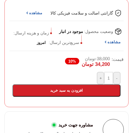
گارانتی اصالت و سلامت فیزیکی کالا
مشاهده
وضعیت محصول:
موجود در انبار
زمان و هزینه ارسال:
مشاهده
سریع‌ترین ارسال:
امروز
38,000
تومان
قیمت:
10%
34,200
تومان
+
-
افزودن به سبد خرید
مشاوره جهت خرید