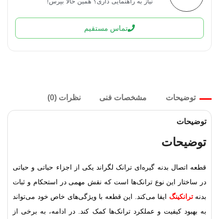
نیاز به راهنمایی داری؟ همین حالا بپرس!
تماس مستقیم
توضیحات
مشخصات فنی
نظرات (0)
توضیحات
توضیحات
قطعه اتصال بدنه گیره‌ای ترانک لگراند یکی از اجزاء حیاتی و حیاتی
در ساختار این نوع ترانک‌ها است که نقش مهمی در استحکام و ثبات
بدنه
ترانکینگ
ایفا می‌کند. این قطعه با ویژگی‌های خاص خود می‌تواند
به بهبود کیفیت و عملکرد ترانک‌ها کمک کند. در ادامه، به برخی از