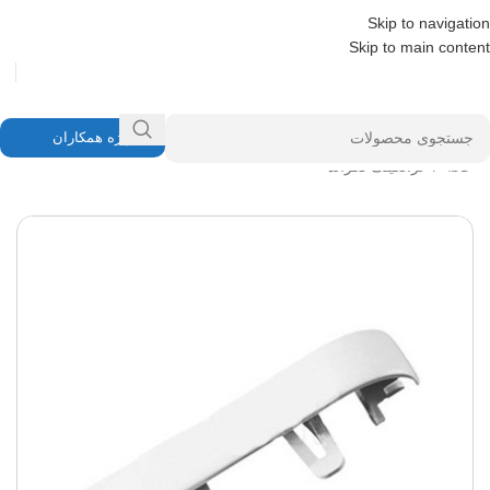
Skip to navigation
Skip to main content
ویژه همکاران
خانه
/
ترانکینگ لگراند