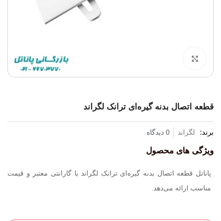
برای بزرگنمایی کلیک کنید
قطعه اتصال بدنه گیره‌ای ترانک لگراند
برند:
لگراند
0 دیدگاه
ویژگی های محصول
پاناتل قطعه اتصال بدنه گیره‌ای ترانک لگراند با گارانتی معتبر و قیمت
مناسب ارائه می‌دهد.