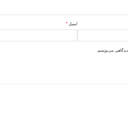
*
ایمیل
دیدگاهی می‌نویسم.