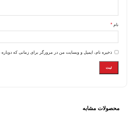
*
نام
ذخیره نام، ایمیل و وبسایت من در مرورگر برای زمانی که دوباره 
محصولات مشابه