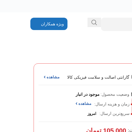
ویژه همکاران
گارانتی اصالت و سلامت فیزیکی کالا
مشاهده
وضعیت محصول:
موجود در انبار
مشاهده
زمان و هزینه ارسال:
سریع‌ترین ارسال:
امروز
105,000
تومان
: