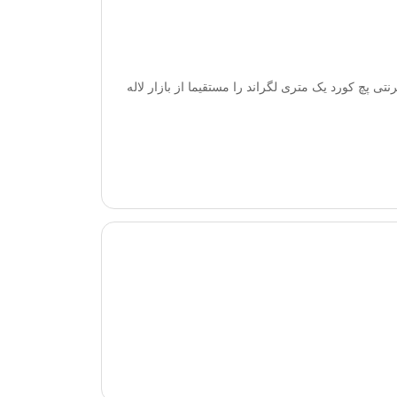
ی پچ کورد یک متری لگراند را مستقیما از بازار لاله