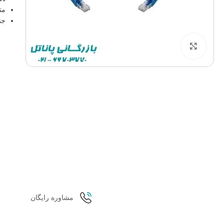
مترا
جن
برای بزرگنمایی کلیک کنید
مشاوره رایگان