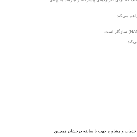
‌کند.
و با ارائه خدمات و مشاوره جهت با سابقه درخشان همچنین