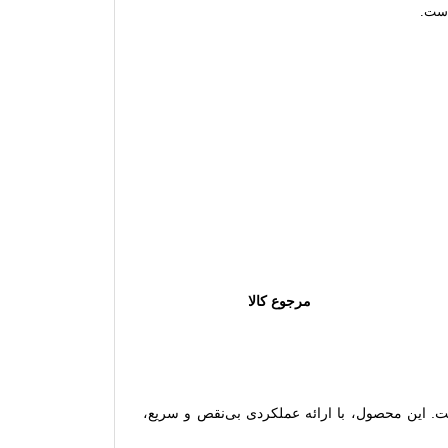
است.
مرجوع کالا
شبکه‌ای است. این محصول، با ارائه عملکردی بی‌نقص و سریع،