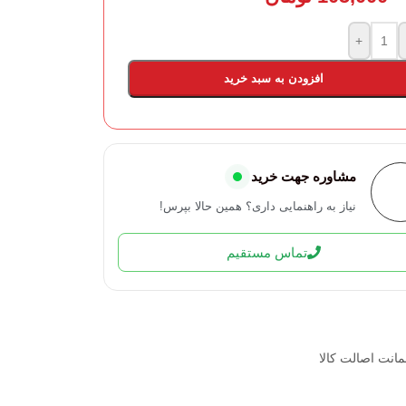
+
افزودن به سبد خرید
مشاوره جهت خرید
نیاز به راهنمایی داری؟ همین حالا بپرس!
تماس مستقیم
انت اصالت کالا