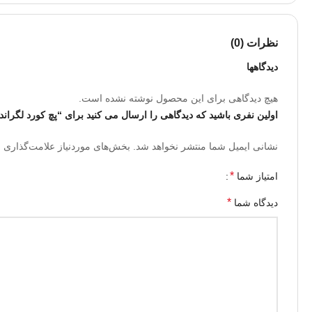
نظرات (0)
دیدگاهها
هیچ دیدگاهی برای این محصول نوشته نشده است.
اولین نفری باشید که دیدگاهی را ارسال می کنید برای “پچ کورد لگراند 1 متری CAT6 UTP
نشانی ایمیل شما منتشر نخواهد شد.
بخش‌های موردنیاز علامت‌گذاری ش
*
امتیاز شما
*
دیدگاه شما