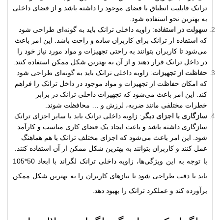
ترانک قابلیت انطباق با فضای موجود را داشته باشد و از فضای داخلی
به بهترین نحو استفاده شود.
سهولت در استفاده
: زاویه داخلی ترانک باید به گونه‌ای طراحی شود
که استفاده از ترانک برای کاربران ساده و راحت باشد. این امر باعث
می‌شود تا کاربران بتوانند به راحتی تجهیزات و مواد مورد نیاز خود را
در داخل ترانک قرار دهند و از آن به بهترین شکل ممکن استفاده کنند.
حفاظت از تجهیزات
: زاویه داخلی ترانک باید به گونه‌ای طراحی شود
که امکان حفاظت از تجهیزات و مواد موجود در داخل ترانک را فراهم
کند. این امر باعث می‌شود که تجهیزات داخلی ترانک در برابر
خطرات مختلفی مانند ضربه، لرزش و … محافظت شوند.
سازگاری با اجزای دیگر
: زاویه داخلی ترانک باید با سایر اجزای ترانک
سازگاری داشته باشد و باعث ایجاد یک فضای کاری مناسب و کارآمد
شود. این امر باعث می‌شود که اجزای مختلف ترانک با هم هماهنگ
عمل کنند و کاربران بتوانند به بهترین شکل ممکن از آن استفاده کنند.
با توجه به این ویژگی‌ها، زاویه داخلی ترانک لگراند با ابعاد 50*105
باید با دقت طراحی شود تا نیازهای کاربران را به بهترین شکل ممکن
برآورده کند و عملکرد ترانک را بهبود دهد.