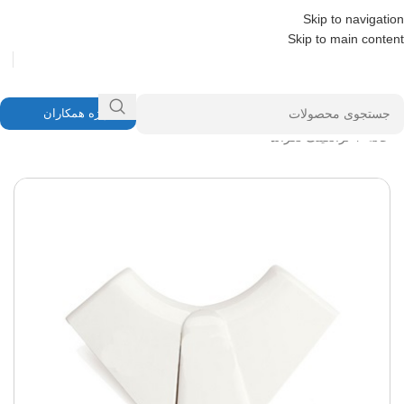
Skip to navigation
Skip to main content
ویژه همکاران
خانه
/
ترانکینگ لگراند