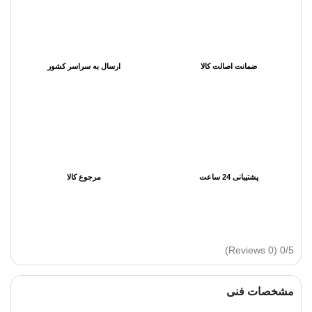
ضمانت اصالت کالا
ارسال به سراسر کشور
پشتیبانی 24 ساعت
مرجوع کالا
(0 Reviews)
0/5
مشخصات فنی