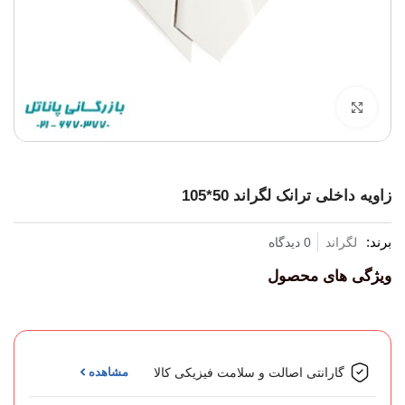
برای بزرگنمایی کلیک کنید
زاویه داخلی ترانک لگراند 50*105
برند:
لگراند
0 دیدگاه
ویژگی های محصول
گارانتی اصالت و سلامت فیزیکی کالا
مشاهده