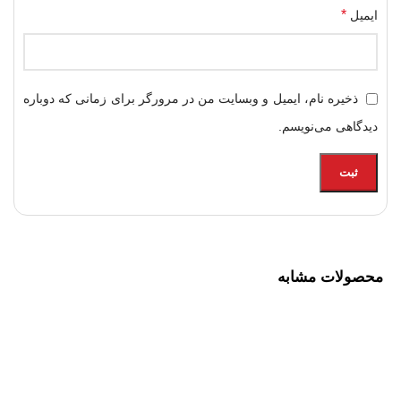
*
ایمیل
ذخیره نام، ایمیل و وبسایت من در مرورگر برای زمانی که دوباره
دیدگاهی می‌نویسم.
محصولات مشابه