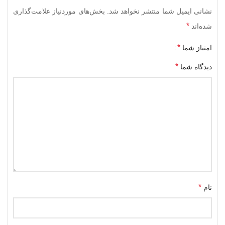
نشانی ایمیل شما منتشر نخواهد شد.
بخش‌های موردنیاز علامت‌گذاری
*
شده‌اند
*
امتیاز شما
*
دیدگاه شما
*
نام