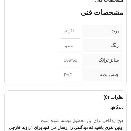
مشخصات فنی
مشخصات فنی
برند
لگراند
رنگ
سفید
سایز ترانک
50*105
جنس بدنه
PVC
نظرات (0)
دیدگاهها
هیچ دیدگاهی برای این محصول نوشته نشده است.
اولین نفری باشید که دیدگاهی را ارسال می کنید برای “زاویه خارجی