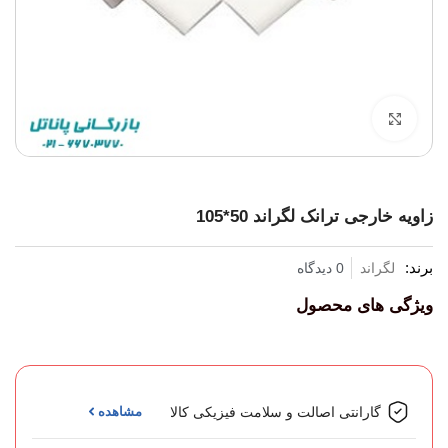
برای بزرگنمایی کلیک کنید
زاویه خارجی ترانک لگراند 50*105
برند:
لگراند
0 دیدگاه
ویژگی های محصول
گارانتی اصالت و سلامت فیزیکی کالا
مشاهده