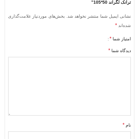
ترانک لگراند 50*105”
نشانی ایمیل شما منتشر نخواهد شد.
بخش‌های موردنیاز علامت‌گذاری
*
شده‌اند
*
امتیاز شما
*
دیدگاه شما
*
نام