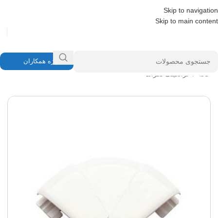
Skip to navigation
Skip to main content
ویژه همکاران
خانه
/
ترانکینگ لگراند