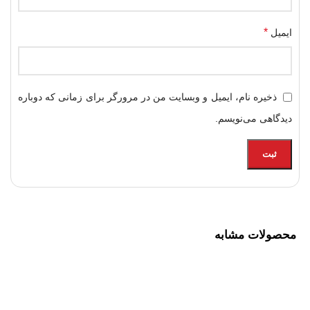
*
ایمیل
ذخیره نام، ایمیل و وبسایت من در مرورگر برای زمانی که دوباره
دیدگاهی می‌نویسم.
محصولات مشابه