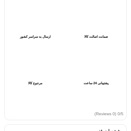
ضمانت اصالت کالا
ارسال به سراسر کشور
پشتیبانی 24 ساعت
مرجوع کالا
(0 Reviews)
0/5