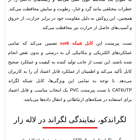
خطرات مختلفی مانند گرد و غبار، رطوبت و سایش محافظت می‌کند.
همچنین، این روکش به دلیل مقاومت خود در برابر حرارت، از حروق
و آسیب‌های حاصل از حرارت نیز محافظت می‌کند.
تست پیرمننت این
کابل شبکه cat6
تضمین می‌کند که تمامی
عملکردهای الکتریکی و مکانیکی آن به درستی و بدون نقص انجام
شده باشند. این تست از جانب تولید کننده به کیفیت و عملکرد صحیح
کابل تأکید می‌کند و اطمینان از عملکرد قابل اعتماد آن را به کاربران
می‌دهد. با توجه به تمامی این ویژگی‌ها، کابل شبکه لگراند
CAT6UTP با تست پیرمننت PVC یک انتخاب مناسب و قابل اعتماد
برای استفاده در شبکه‌های ارتباطاتی و انتقال داده‌ها می‌باشد.
لگراندکو، نمایندگی لگراند در لاله زار