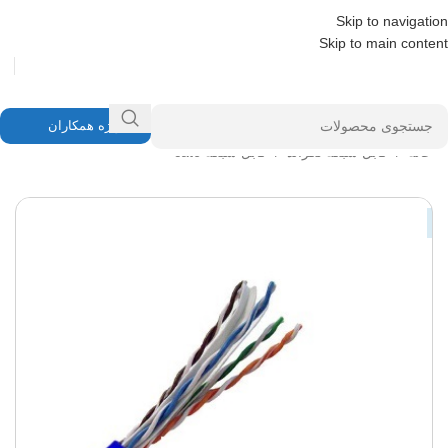
Skip to navigation
Skip to main content
ویژه همکاران
خانه
/
کابل شبکه لگراند
/
کابل شبکه cat6
پر فروش ترین