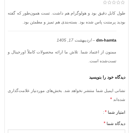
طول کابل دقیق بود و هولوگرام هم داشت. تست همون‌طور که گفته
بودید پرمننت پاس شده بود. بسته‌بندی هم تمیز و مطمئن بود.
dm-hamta
–
اردیبهشت 17, 1405
ممنون از اعتماد شما. تلاش ما ارائه محصولات کاملاً اورجینال و
تست‌شده است.
دیدگاه خود را بنویسید
نشانی ایمیل شما منتشر نخواهد شد.
بخش‌های موردنیاز علامت‌گذاری
*
شده‌اند
*
امتیاز شما
*
دیدگاه شما