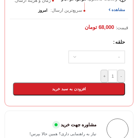
زمان و هزینه ارسال:
مشاهده
سریع‌ترین ارسال:
امروز
68,000
تومان
قیمت:
حلقه
+
-
افزودن به سبد خرید
مشاوره جهت خرید
نیاز به راهنمایی داری؟ همین حالا بپرس!