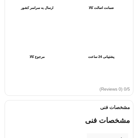
ضمانت اصالت کالا
ارسال به سراسر کشور
پشتیبانی 24 ساعت
مرجوع کالا
(0 Reviews)
0/5
مشخصات فنی
مشخصات فنی