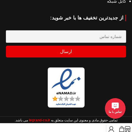
کابل شبکه
از جدیدترین تخفیف ها با خبر شوید:
ارسال
تماس با ما
تمامی حقوق مادی و معنوی این سایت متعلق به
legrand-co.ir
می باشد.