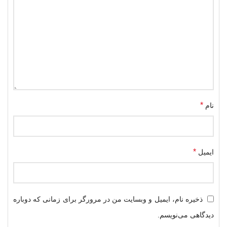
*
نام
*
ایمیل
ذخیره نام، ایمیل و وبسایت من در مرورگر برای زمانی که دوباره
دیدگاهی می‌نویسم.