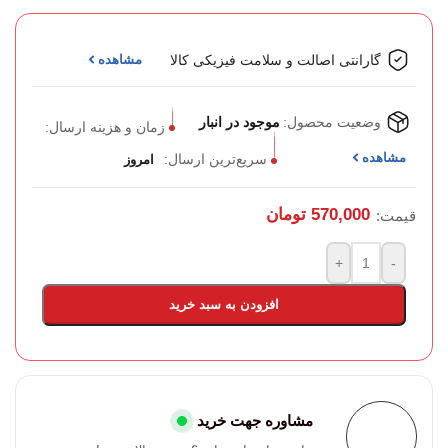
گارانتی اصالت و سلامت فیزیکی کالا
مشاهده
وضعیت محصول:
موجود در انبار
زمان و هزینه ارسال:
مشاهده
سریع‌ترین ارسال:
امروز
570,000
تومان
قیمت:
+
-
افزودن به سبد خرید
مشاوره جهت خرید