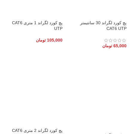
پچ کورد لگراند 30 سانتیمتر
پچ کورد لگراند 1 متری CAT6
UTP
CAT6 UTP
105,000
تومان
65,000
تومان
پچ کورد لگراند 2 متری CAT6