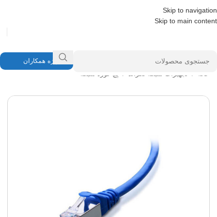
Skip to navigation
Skip to main content
ویژه همکاران
خانه
/
تجهیزات شبکه لگراند
/
پچ کورد شبکه