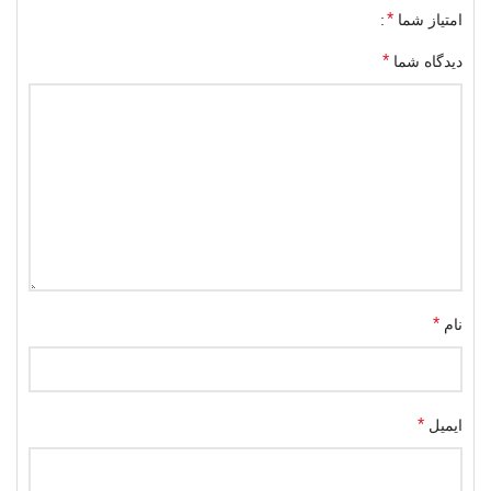
*
امتیاز شما
*
دیدگاه شما
*
نام
*
ایمیل