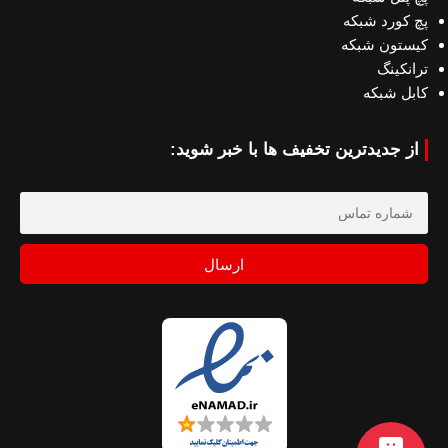
پچ کورد شبکه
کیستون شبکه
ترانکینگ
کابل شبکه
از جدیدترین تخفیف ها با خبر شوید:
ارسال