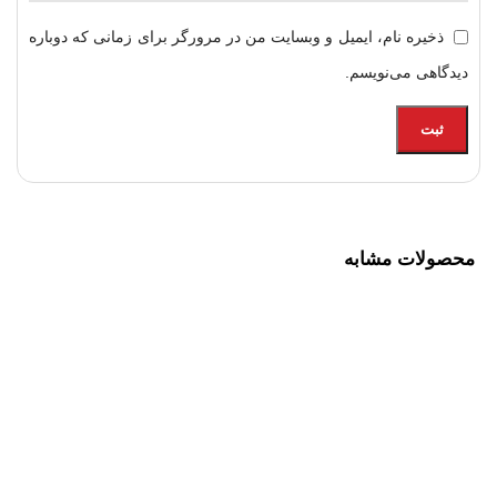
ذخیره نام، ایمیل و وبسایت من در مرورگر برای زمانی که دوباره
دیدگاهی می‌نویسم.
محصولات مشابه