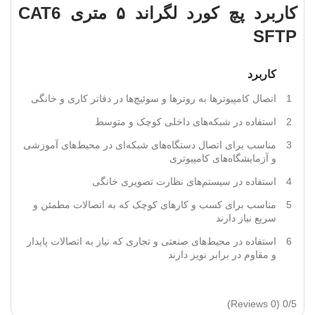
کاربرد
پچ کورد لگراند ۵ متری CAT6
SFTP
کاربرد
1
اتصال کامپیوترها به روترها و سوئیچ‌ها در دفاتر کاری و خانگی
2
استفاده در شبکه‌های داخلی کوچک و متوسط
3
مناسب برای اتصال دستگاه‌های شبکه‌ای در محیط‌های آموزشی
و آزمایشگاه‌های کامپیوتری
4
استفاده در سیستم‌های نظارت تصویری خانگی
5
مناسب برای کسب و کارهای کوچک که به اتصالات مطمئن و
سریع نیاز دارند
6
استفاده در محیط‌های صنعتی و تجاری که نیاز به اتصالات پایدار
و مقاوم در برابر نویز دارند
(0 Reviews)
0/5