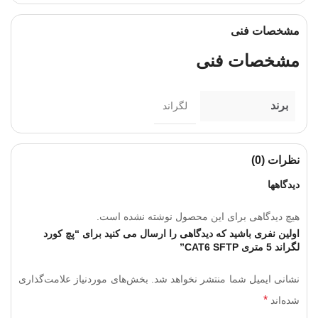
مشخصات فنی
مشخصات فنی
برند
لگراند
نظرات (0)
دیدگاهها
هیچ دیدگاهی برای این محصول نوشته نشده است.
اولین نفری باشید که دیدگاهی را ارسال می کنید برای “پچ کورد
لگراند 5 متری CAT6 SFTP”
نشانی ایمیل شما منتشر نخواهد شد.
بخش‌های موردنیاز علامت‌گذاری
*
شده‌اند