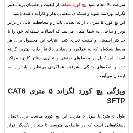
سرعت بالا انجام شود.
پچ کورد شبکه
، از کیفیت و اطمینان برند معتبر
لگراند بهره‌مند شوید و شبکه‌ای منظم، پایدار و کارآمد داشته باشید.
این پچ کورد ۵ متری با ارائه اتصالی پایدار و محافظت عالی در برابر
نویز و تداخل، به شما امکان می‌دهد که اتصالات شبکه‌ای خود را با
حداکثر اطمینان و کیفیت تجربه کنید. انتخاب این محصول برای هر
محیط شبکه‌ای که به عملکرد و پایداری بالا نیاز دارد، بهترین گزینه
است. این کابل در محیط‌های صنعتی و تجاری، دفاتر کاری، مراکز
داده و شبکه‌های خانگی پیشرفته، عملکردی بی‌نظیر و پایدار را به
ارمغان می‌آورد.
ویژگی پچ کورد لگراند ۵ متری CAT6
SFTP
طول ۵ متر:
با طول ۵ متری، این پچ کورد مناسب برای اتصال
دستگاه‌هایی است که در فاصله‌ی متوسط تا بلند از یکدیگر قرار