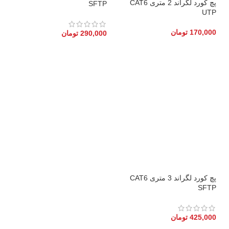
پچ کورد لگراند 2 متری CAT6
SFTP
UTP
170,000
تومان
290,000
تومان
پچ کورد لگراند 3 متری CAT6
SFTP
425,000
تومان