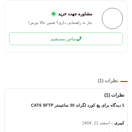
مشاوره جهت خرید
نیاز به راهنمایی داری؟ همین حالا بپرس!
تماس مستقیم
نظرات (1)
نظرات (1)
1 دیدگاه برای
پچ کورد لگراند 30 سانتیمتر CAT6 SFTP
کبیری
–
اسفند 11, 1404