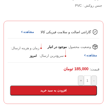
جنس روکش : PVC
گارانتی اصالت و سلامت فیزیکی کالا
مشاهده
وضعیت محصول:
موجود در انبار
زمان و هزینه ارسال:
مشاهده
سریع‌ترین ارسال:
امروز
185,000
تومان
قیمت:
+
-
افزودن به سبد خرید