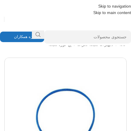
Skip to navigation
Skip to main content
ویژه همکاران
خانه
/
تجهیزات شبکه لگراند
/
پچ کورد شبکه