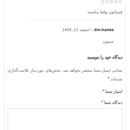
قیمتاتون وقعا مناسبه
dm-hamta
–
اسفند 11, 1404
ممنون
دیدگاه خود را بنویسید
نشانی ایمیل شما منتشر نخواهد شد.
بخش‌های موردنیاز علامت‌گذاری
*
شده‌اند
*
امتیاز شما
*
دیدگاه شما