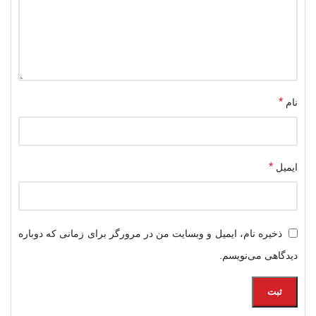
*
نام
*
ایمیل
ذخیره نام، ایمیل و وبسایت من در مرورگر برای زمانی که دوباره
دیدگاهی می‌نویسم.