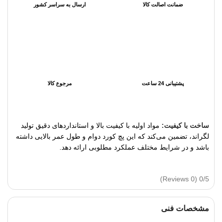
ضمانت اصالت کالا
ارسال به سراسر کشور
پشتیبانی 24 ساعت
مرجوع کالا
ساخت با کیفیت:
مواد اولیه با کیفیت بالا و استانداردهای دقیق تولید
لگراند، تضمین می‌کند که این پچ کورد دوام و طول عمر بالایی داشته
باشد و در شرایط مختلف عملکرد مطلوبی ارائه دهد.
(0 Reviews)
0/5
مشخصات فنی