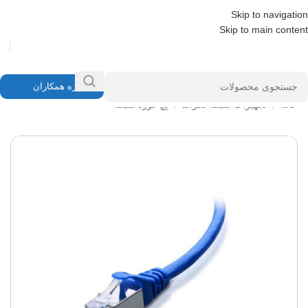
Skip to navigation
Skip to main content
ویژه همکاران
خانه
/
تجهیزات شبکه لگراند
/
پچ کورد شبکه