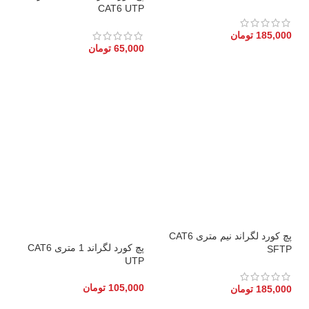
CAT6 UTP
185,000
تومان
65,000
تومان
پچ کورد لگراند نیم متری CAT6
پچ کورد لگراند 1 متری CAT6
SFTP
UTP
105,000
تومان
185,000
تومان