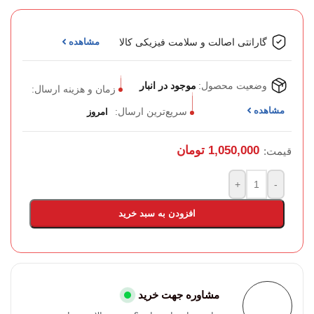
گارانتی اصالت و سلامت فیزیکی کالا
مشاهده
وضعیت محصول:
موجود در انبار
زمان و هزینه ارسال:
مشاهده
سریع‌ترین ارسال:
امروز
1,050,000
تومان
قیمت:
+
-
افزودن به سبد خرید
مشاوره جهت خرید