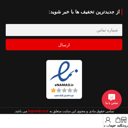
از جدیدترین تخفیف ها با خبر شوید:
ارسال
تماس با ما
تمامی حقوق مادی و معنوی این سایت متعلق به
legrand-co.ir
می باشد.
روشگاه
سبد خرید
حساب من