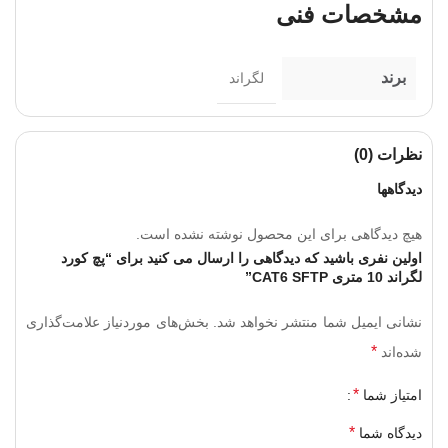
مشخصات فنی
برند
لگراند
نظرات (0)
دیدگاهها
هیچ دیدگاهی برای این محصول نوشته نشده است.
اولین نفری باشید که دیدگاهی را ارسال می کنید برای “پچ کورد
لگراند 10 متری CAT6 SFTP”
نشانی ایمیل شما منتشر نخواهد شد.
بخش‌های موردنیاز علامت‌گذاری
*
شده‌اند
*
امتیاز شما
*
دیدگاه شما