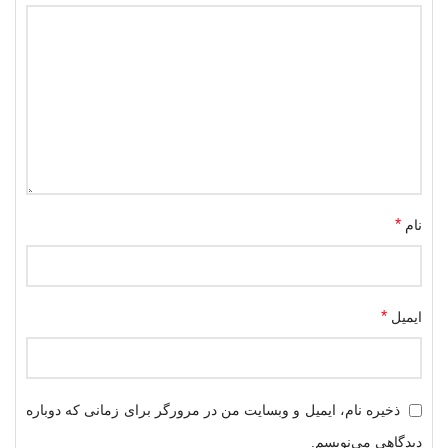
*
نام
*
ایمیل
ذخیره نام، ایمیل و وبسایت من در مرورگر برای زمانی که دوباره
دیدگاهی می‌نویسم.