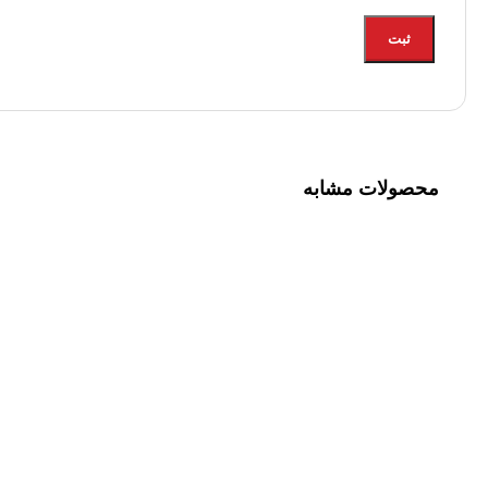
محصولات مشابه