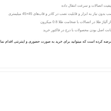
فیت اتصالات و سرعت انتقال داده
بدون نیاز به ابزار و قابلیت نصب در کادر و قاب‌های 45×45 میلیمتری
آلیاژ طلا در اتصالات با ضخامت طلا 0.8 میکرون
انت اصل بودن محصولات با درج در فاکتور خرید
عرضه کرده است که میتوانید برای خرید به صورت حضوری و اینترنتی اقدام نمایی