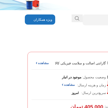
ویژه همکاران
گارانتی اصالت و سلامت فیزیکی کالا
مشاهده
وضعیت محصول:
موجود در انبار
مشاهده
زمان و هزینه ارسال:
سریع‌ترین ارسال:
امروز
405,000
تومان
: