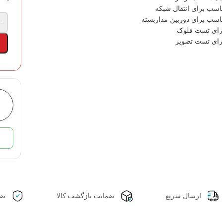
اسب برای انتقال شبکه
اسب برای دوربین مداربسته
-
رای تست فلوک
رای تست تصویر
ارسال سریع
ضمانت بازگشت کالا
ضم