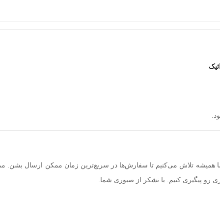
د.
. ما همیشه تلاش می‌کنیم تا سفارش‌ها در سریع‌ترین زمان ممکن ارسال بشن. م
ی رو پیگیری کنیم. با تشکر از صبوری شما.