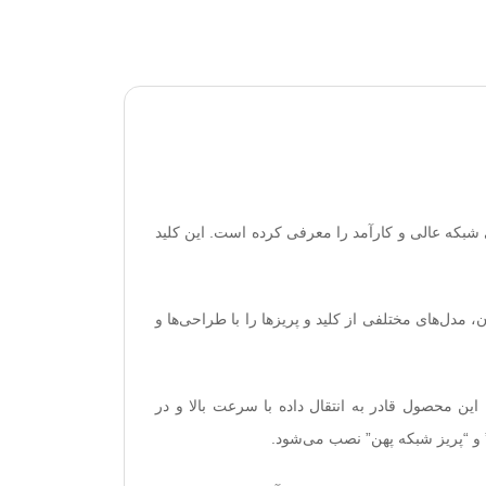
، با مدل موزاییک تک پورت خود به بازار پریزهای شبکه عالی و کارآمد را معرفی کرده است. این کلید
، مدل‌های مختلفی از کلید و پریزها را با طراحی‌ها و
Cat با شیلد و فویل، این محصول قادر به انتقال داده با سرعت بالا و در