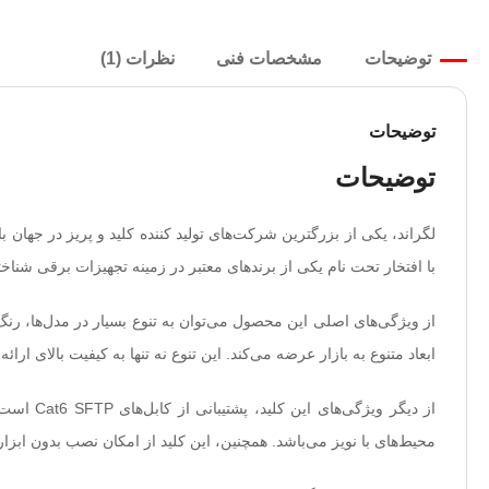
توضیحات
مشخصات فنی
نظرات (1)
توضیحات
توضیحات
با افتخار تحت نام یکی از برندهای معتبر در زمینه تجهیزات برقی شناخ
از ویژگی‌های اصلی این محصول می‌توان به تنوع بسیار در مدل‌ها، رنگ‌ه
ابعاد متنوع به بازار عرضه می‌کند. این تنوع نه تنها به کیفیت بالای 
از دیگر ویژگی‌های این کلید، پشتیبانی از کابل‌های Cat6 SFTP است. با استفاده از
محیط‌های با نویز می‌باشد. همچنین، این کلید از امکان نصب بدون ابزار برخوردار است و در قاب‌های 45 در 45 میلیمتری با نام‌