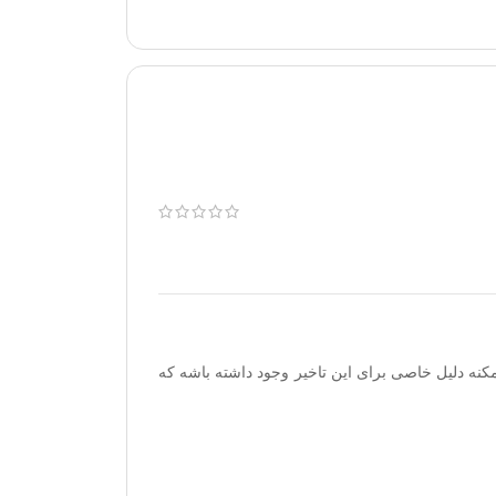
مکنه دلیل خاصی برای این تاخیر وجود داشته باشه که