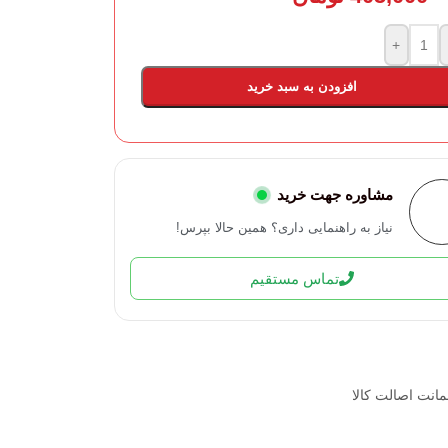
+
افزودن به سبد خرید
مشاوره جهت خرید
نیاز به راهنمایی داری؟ همین حالا بپرس!
تماس مستقیم
انت اصالت کالا