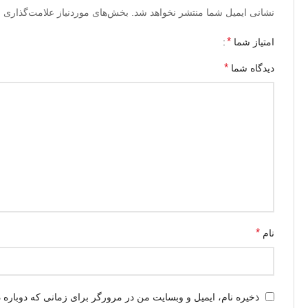
نشانی ایمیل شما منتشر نخواهد شد.
بخش‌های موردنیاز علامت‌گذاری ش
*
امتیاز شما
*
دیدگاه شما
*
نام
ذخیره نام، ایمیل و وبسایت من در مرورگر برای زمانی که دوباره 