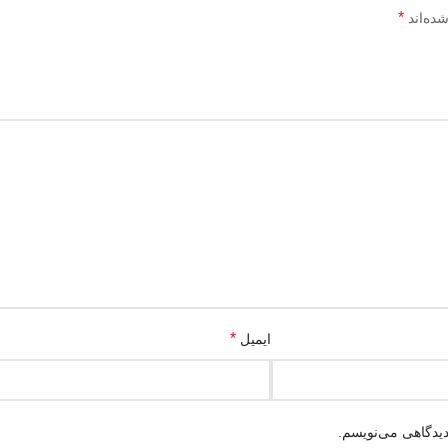
*
ده‌اند
*
ایمیل
دیدگاهی می‌نویسم.