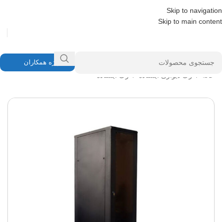
Skip to navigation
Skip to main content
ویژه همکاران
خانه
/
رک دیواری ایستاده
/
رک ایستاده