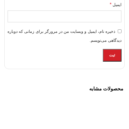
*
ایمیل
ذخیره نام، ایمیل و وبسایت من در مرورگر برای زمانی که دوباره
دیدگاهی می‌نویسم.
محصولات مشابه