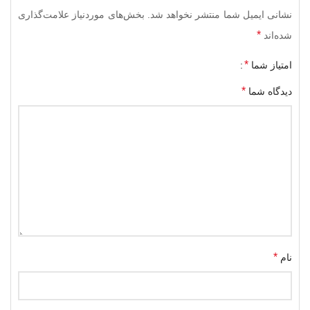
نشانی ایمیل شما منتشر نخواهد شد.
بخش‌های موردنیاز علامت‌گذاری
*
شده‌اند
*
امتیاز شما
*
دیدگاه شما
*
نام