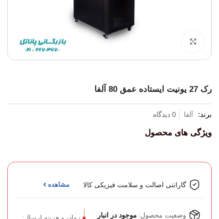
برای بزرگنمایی کلیک کنید
رک 27 یونیت ایستاده عمق 80 آلفا
برند:
آلفا
0 دیدگاه
ویژگی های محصول
گارانتی اصالت و سلامت فیزیکی کالا
مشاهده
وضعیت محصول:
موجود در انبار
زمان و هزینه ارسال: