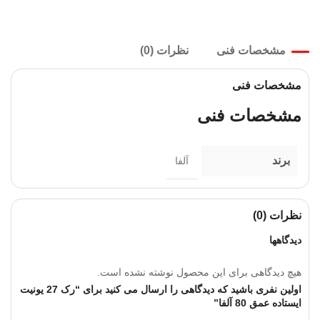
مشخصات فنی
نظرات (0)
مشخصات فنی
مشخصات فنی
برند
آلفا
نظرات (0)
دیدگاهها
هیچ دیدگاهی برای این محصول نوشته نشده است.
اولین نفری باشید که دیدگاهی را ارسال می کنید برای “رک 27 یونیت
ایستاده عمق 80 آلفا”