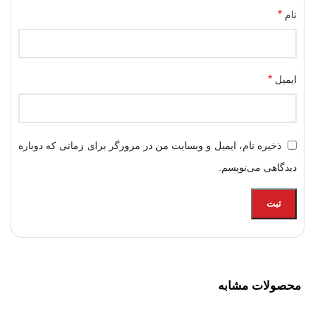
*
نام
*
ایمیل
ذخیره نام، ایمیل و وبسایت من در مرورگر برای زمانی که دوباره
دیدگاهی می‌نویسم.
محصولات مشابه