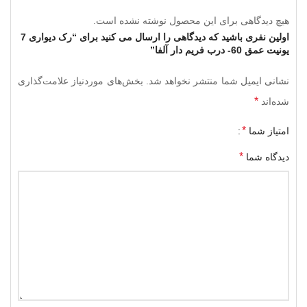
هیچ دیدگاهی برای این محصول نوشته نشده است.
اولین نفری باشید که دیدگاهی را ارسال می کنید برای “رک دیواری 7
یونیت عمق 60- درب فریم دار آلفا”
نشانی ایمیل شما منتشر نخواهد شد.
بخش‌های موردنیاز علامت‌گذاری
*
شده‌اند
*
امتیاز شما
*
دیدگاه شما