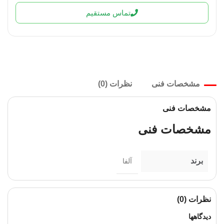
تماس مستقیم
مشخصات فنی
نظرات (0)
مشخصات فنی
مشخصات فنی
برند
آلفا
نظرات (0)
دیدگاهها