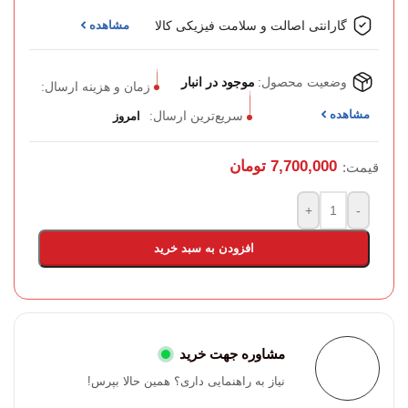
گارانتی اصالت و سلامت فیزیکی کالا
مشاهده
وضعیت محصول:
موجود در انبار
زمان و هزینه ارسال:
مشاهده
سریع‌ترین ارسال:
امروز
7,700,000
تومان
قیمت:
+
-
افزودن به سبد خرید
مشاوره جهت خرید
نیاز به راهنمایی داری؟ همین حالا بپرس!