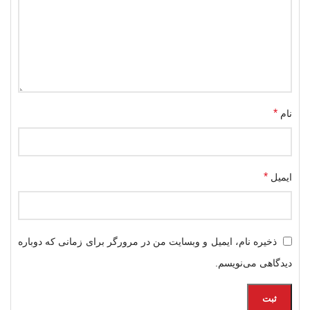
*
نام
*
ایمیل
ذخیره نام، ایمیل و وبسایت من در مرورگر برای زمانی که دوباره
دیدگاهی می‌نویسم.