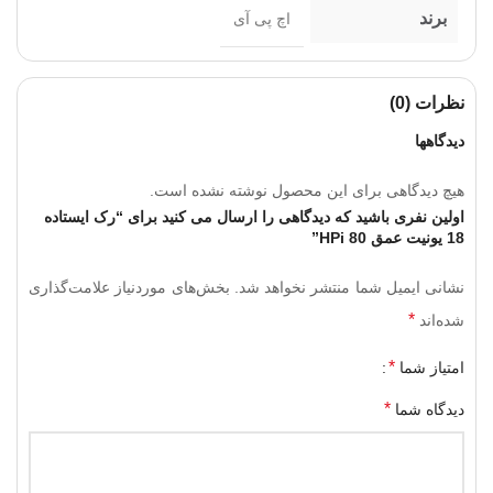
برند
اچ پی آی
نظرات (0)
دیدگاهها
هیچ دیدگاهی برای این محصول نوشته نشده است.
اولین نفری باشید که دیدگاهی را ارسال می کنید برای “رک ایستاده
18 یونیت عمق 80 HPi”
نشانی ایمیل شما منتشر نخواهد شد.
بخش‌های موردنیاز علامت‌گذاری
*
شده‌اند
*
امتیاز شما
*
دیدگاه شما