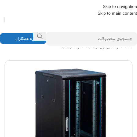
Skip to navigation
Skip to main content
ویژه همکاران
خانه
/
رک دیواری ایستاده
/
رک ایستاده