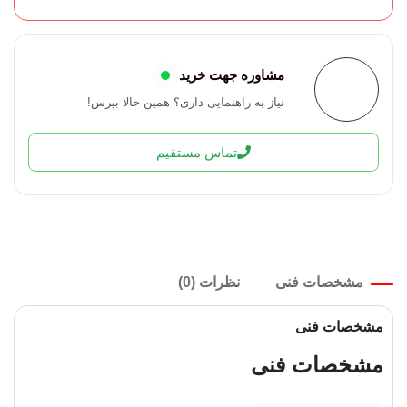
مشاوره جهت خرید
نیاز به راهنمایی داری؟ همین حالا بپرس!
تماس مستقیم
مشخصات فنی
نظرات (0)
مشخصات فنی
مشخصات فنی