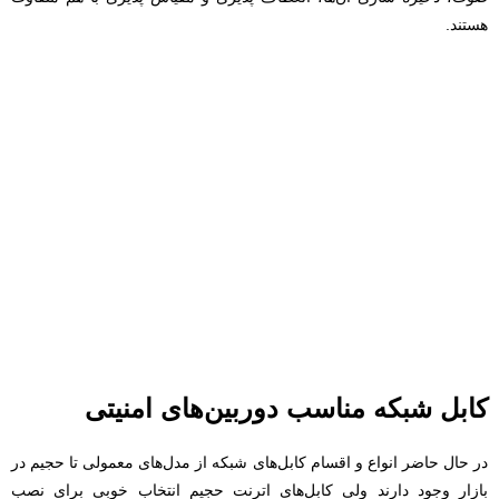
هستند.
کابل‌ شبکه مناسب دوربین‌های امنیتی
در حال حاضر انواع و اقسام کابل‌های شبکه از مدل‌های معمولی تا حجیم در
بازار وجود دارند ولی کابل‌های اترنت حجیم انتخاب خوبی برای نصب