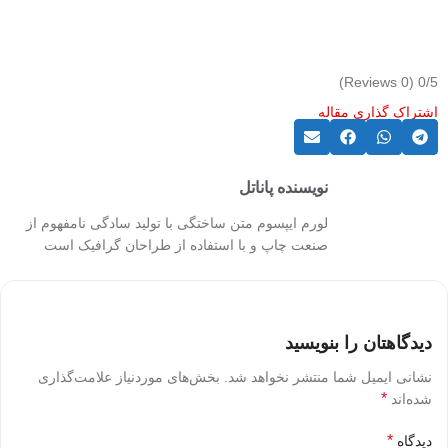
(0 Reviews)
0/5
اشتراک گذاری مقاله
نویسنده پاناتل
لورم ایپسوم متن ساختگی با تولید سادگی نامفهوم از
صنعت چاپ و با استفاده از طراحان گرافیک است
دیدگاهتان را بنویسید
نشانی ایمیل شما منتشر نخواهد شد.
بخش‌های موردنیاز علامت‌گذاری
*
شده‌اند
*
دیدگاه