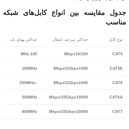
جدول مقایسه بین انواع کابل‌های شبکه
مناسب
نوع کابل
حداکثر سرعت انتقال
حداکثر پهنای باند
100 MHz
Mbps10/100
CAT5
100MHz
Mbps/1Gbps1000
CAT5E
250MHz
>
Mbps/1Gbps1000
CAT6
500MHz
Mbps/10Gbps10000
CAT6A
600MHz
Mbps/10Gbps10000
CAT7