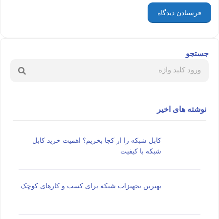
جستجو
نوشته های اخیر
کابل شبکه را از کجا بخریم؟ اهمیت خرید کابل
شبکه با کیفیت
بهترین تجهیزات شبکه برای کسب و کارهای کوچک