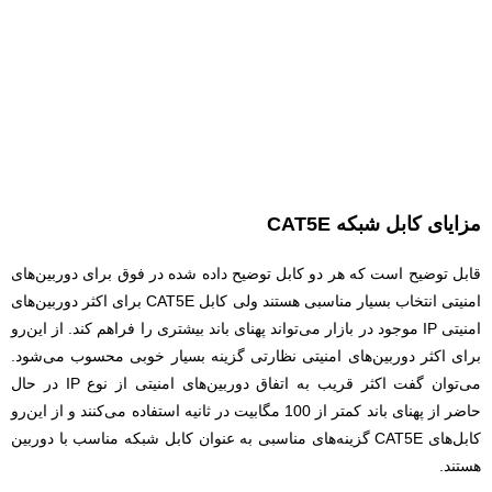
مزایای کابل شبکه CAT5E
قابل توضیح است که هر دو کابل توضیح داده شده در فوق برای دوربین‌های
امنیتی انتخاب بسیار مناسبی هستند ولی کابل CAT5E برای اکثر دوربین‌های
امنیتی IP موجود در بازار می‌تواند پهنای باند بیشتری را فراهم کند. از این‌رو
برای اکثر دوربین‌های امنیتی نظارتی گزینه بسیار خوبی محسوب می‌شود.
می‌توان گفت اکثر قریب به اتفاق دوربین‌های امنیتی از نوع IP در حال
حاضر از پهنای باند کمتر از 100 مگابیت در ثانیه استفاده می‌کنند و از این‌رو
کابل‌های CAT5E گزینه‌های مناسبی به عنوان کابل شبکه مناسب با دوربین
هستند.