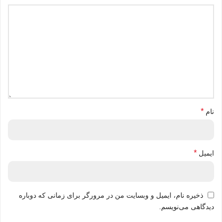
*
نام
*
ایمیل
ذخیره نام، ایمیل و وبسایت من در مرورگر برای زمانی که دوباره
دیدگاهی می‌نویسم.