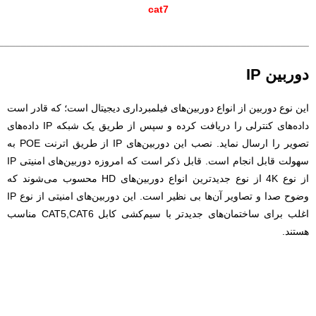
cat7
_______________________________________________________
دوربین IP
این نوع دوربین از انواع دوربین‌های فیلمبرداری دیجیتال است؛ که قادر است
داده‌های کنترلی را دریافت کرده و سپس از طریق یک شبکه IP داده‌های
تصویر را ارسال نماید. نصب این دوربین‌های IP از طریق اترنت POE به
سهولت قابل انجام است. قابل ذکر است که امروزه دوربین‌های امنیتی IP
از نوع 4K از نوع جدیدترین انواع دوربین‌های HD محسوب می‌شوند که
وضوح صدا و تصاویر آن‌ها بی نظیر است. این دوربین‌های امنیتی از نوع IP
اغلب برای ساختمان‌های جدیدتر با سیم‌کشی کابل CAT5,CAT6 مناسب
هستند.