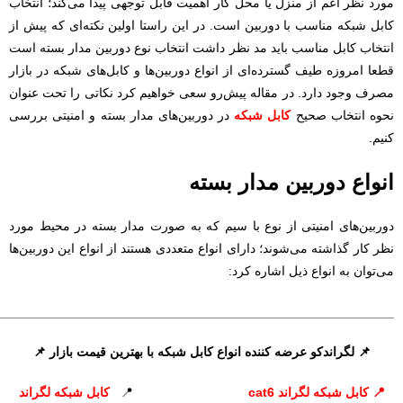
مورد نظر اعم از منزل یا محل کار اهمیت قابل توجهی پیدا می‌کند؛ انتخاب
کابل شبکه مناسب با دوربین است. در این راستا اولین نکته‌ای که پیش از
انتخاب کابل مناسب باید مد نظر داشت انتخاب نوع دوربین مدار بسته است
قطعا امروزه طیف گسترده‌ای از انواع دوربین‌ها و کابل‌های شبکه در بازار
مصرف وجود دارد. در مقاله پیش‌رو سعی خواهیم کرد نکاتی را تحت عنوان
نحوه انتخاب صحیح
کابل‌ شبکه
در دوربین‌های مدار بسته و امنیتی بررسی
کنیم.
انواع دوربین مدار بسته
دوربین‌های امنیتی از نوع با سیم که به صورت مدار بسته در محیط مورد
نظر کار گذاشته می‌شوند؛ دارای انواع متعددی هستند از انواع این دوربین‌ها
می‌توان به انواع ذیل اشاره کرد:
_______________________________________________________
📌 لگراندکو عرضه کننده انواع کابل شبکه با بهترین قیمت بازار 📌
📍
کابل شبکه لگراند cat6
📍
کابل شبکه لگراند