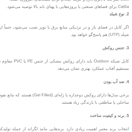
Cat6a برای فضاهای صنعتی یا پروژه‌هایی با پهنای باند بالا توصیه می‌شود.
2. نوع شیلد
شیلد (UTP) هم پاسخ‌گو خواهد بود.
3. جنس روکش
مستقیم آفتاب عملکرد بهتری نشان می‌دهد.
4. ضد آب بودن
برخی مدل‌ها دارای روکش دوجدا
ساحلی یا مناطقی با بارندگی زیاد هستند.
5. برند و کیفیت ساخت
انتخاب برند معتبر اهمیت زیادی دارد. برندهایی مانند لگراند از جمله تولی