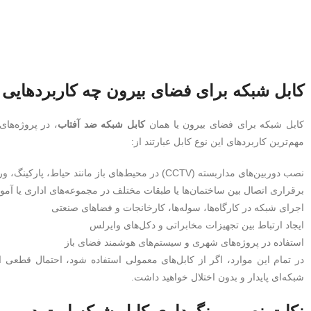
کابل شبکه برای فضای بیرون چه کاربردهایی 
کابل شبکه برای فضای بیرون یا همان
کابل شبکه ضد آفتاب
، در پروژه‌های
مهم‌ترین کاربردهای این نوع کابل عبارتند از:
نصب دوربین‌های مداربسته (CCTV) در محیط‌های باز مانند حیاط، پارکینگ، ورودی ساختمان‌ها و کارخانه‌ها
برقراری اتصال بین ساختمان‌ها یا طبقات مختلف در مجموعه‌های اداری یا آم
اجرای شبکه در کارگاه‌ها، سوله‌ها، کارخانجات و فضاهای صنعتی
ایجاد ارتباط بین تجهیزات مخابراتی و دکل‌های وایرلس
استفاده در پروژه‌های شهری و سیستم‌های هوشمند فضای باز
شبکه‌ای پایدار و بدون اختلال خواهید داشت.