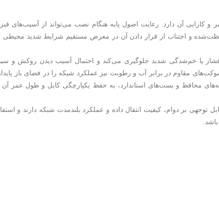
و کارایی آن دارد. رعایت اصول پایه هنگام نصب می‌تواند از آسیب‌های فیز
فظت‌شده و اجتناب از قرار دادن آن در معرض مستقیم شرایط شدید محیطی 
 فشار یا خم‌شدگی شدید جلوگیری می‌کند و احتمال آسیب دیدن روکش و سیم
سوکت‌های مقاوم در برابر آب و رطوبت نیز عملکرد شبکه را در فضای باز پایدار
ه‌های محافظ و بست‌های استاندارد، به حفظ یکپارچگی کابل و طول عمر آن
بل توجهی بر دوام، کیفیت انتقال داده و عملکرد بلندمدت شبکه دارند و استفاد
باشد.