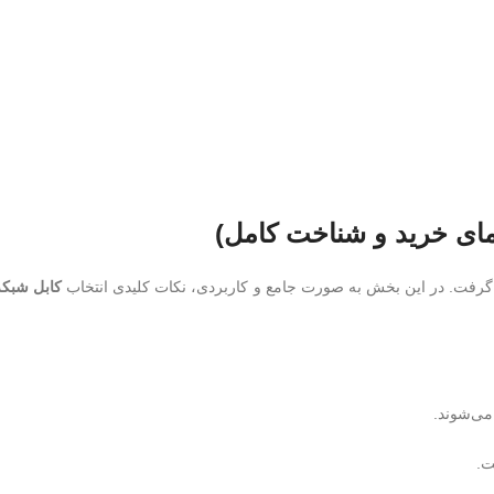
مای خرید و شناخت کامل)
 گرفت. در این بخش به‌ صورت جامع و کاربردی، نکات کلیدی انتخاب
کابل شبک