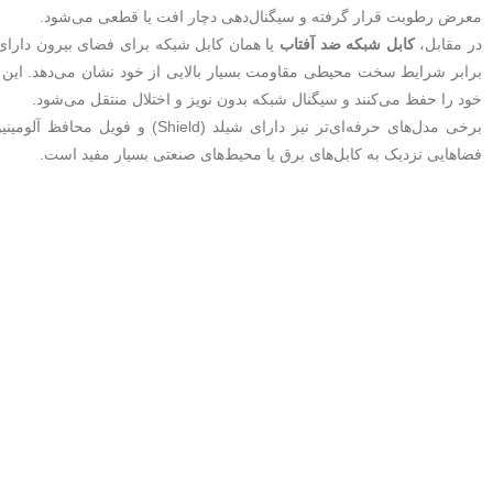
معرض رطوبت قرار گرفته و سیگنال‌دهی دچار افت یا قطعی می‌شود.
در مقابل،
کابل شبکه ضد آفتاب
برابر شرایط سخت محیطی مقاومت بسیار بالایی از خود نشان می‌دهد. این کابل
خود را حفظ می‌کنند و سیگنال شبکه بدون نویز و اختلال منتقل می‌شود.
برخی مدل‌های حرفه‌ای‌تر نیز دارای
فضاهایی نزدیک به کابل‌های برق یا محیط‌های صنعتی بسیار مفید است.