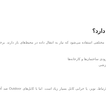
دارد؟
 مختلفی استفاده می‌شود که نیاز به انتقال داده در محیط‌های باز دارند. برخ
وزشی
در تمام این موارد، اگر از کابل‌های معمولی استفاده شود، احتمال قطعی ارتباط، نویز، ی