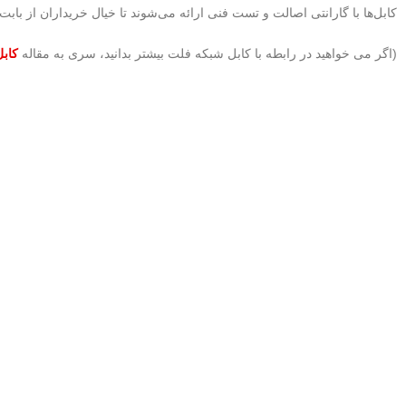
کابل‌ها با گارانتی اصالت و تست فنی ارائه می‌شوند تا خیال خریداران از باب
(اگر می خواهید در رابطه با کابل شبکه فلت بیشتر بدانید، سری به مقاله
کاب