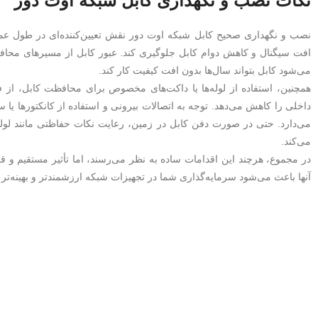
نکات نصب و نگهداری کابل شبکه اوت دور
نصب و نگهداری صحیح کابل شبکه اوت دور نقش تعیین‌کننده‌ای در طول عمر 
افت سیگنال و کاهش دوام کابل جلوگیری کند. عبور کابل از مسیرهای محا
می‌شود کابل بتواند سال‌ها بدون افت کیفیت کار کند.
همچنین، استفاده از لوله‌ها یا داکت‌های مخصوص برای محافظت کابل، از
داخلی را کاهش می‌دهد. توجه به اتصالات بیرونی و استفاده از کانکتورها یا 
می‌دارد. حتی در صورت دفن کابل در زمین، رعایت نکات حفاظتی مانند لول
می‌کند.
در مجموع، هرچند این اقدامات ساده به نظر می‌رسند، اما تأثیر مستقیم و قا
آنها باعث می‌شود سرمایه‌گذاری شما در تجهیزات شبکه ارزشمندتر و بهینه‌تر 