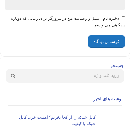
ذخیره نام، ایمیل و وبسایت من در مرورگر برای زمانی که دوباره
دیدگاهی می‌نویسم.
جستجو
نوشته های اخیر
کابل شبکه را از کجا بخریم؟ اهمیت خرید کابل
شبکه با کیفیت