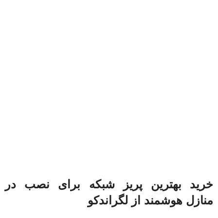
خرید بهترین پریز شبکه برای نصب در
منازل هوشمند از لگراندکو