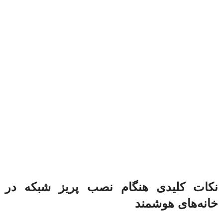
نکات کلیدی هنگام نصب پریز شبکه در
خانه‌های هوشمند