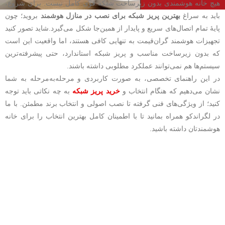
هیچ خانه هوشمندی بدون زیرساخت شبکه قوی کامل نیست. برای شروع،
باید به سراغ
بهترین پریز شبکه برای نصب در منازل هوشمند
بروید؛ چون
پایهٔ تمام اتصال‌های سریع و پایدار از همین‌جا شکل می‌گیرد.شاید تصور کنید
تجهیزات هوشمند گران‌قیمت به تنهایی کافی هستند، اما واقعیت این است
که بدون زیرساخت مناسب و پریز شبکه استاندارد، حتی پیشرفته‌ترین
سیستم‌ها هم نمی‌توانند عملکرد مطلوبی داشته باشند.
در این راهنمای تخصصی، به‌ صورت کاربردی و مرحله‌به‌مرحله به شما
نشان می‌دهیم که هنگام انتخاب و
خرید پریز شبکه
به چه نکاتی باید توجه
کنید؛ از ویژگی‌های فنی گرفته تا نصب اصولی و انتخاب برند مطمئن. با ما
در لگراندکو همراه بمانید تا با اطمینان کامل بهترین انتخاب را برای خانه
هوشمندتان داشته باشید.