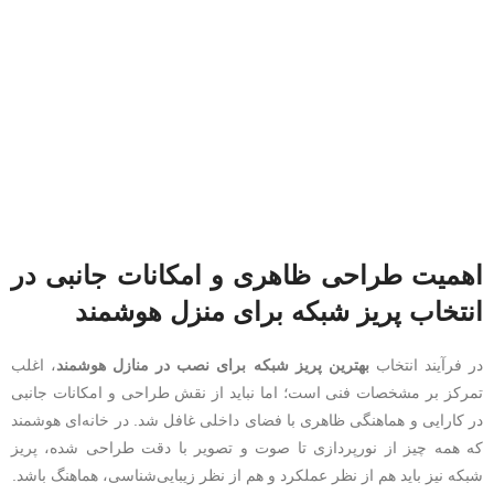
اهمیت طراحی ظاهری و امکانات جانبی در
انتخاب پریز شبکه برای منزل هوشمند
در فرآیند انتخاب
بهترین پریز شبکه برای نصب در منازل هوشمند
، اغلب
تمرکز بر مشخصات فنی است؛ اما نباید از نقش طراحی و امکانات جانبی
در کارایی و هماهنگی ظاهری با فضای داخلی غافل شد. در خانه‌ای هوشمند
که همه چیز از نورپردازی تا صوت و تصویر با دقت طراحی شده، پریز
شبکه نیز باید هم از نظر عملکرد و هم از نظر زیبایی‌شناسی، هماهنگ باشد.