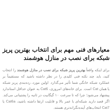
معیارهای فنی مهم برای انتخاب بهترین پریز
شبکه برای نصب در منازل هوشمند
برای اینکه واقعاً
بهترین پریز شبکه برای نصب در منازل هوشمند
را انتخاب
کنید، باید چند نکته فنی کلیدی را در نظر داشته باشید که مستقیماً بر
عملکرد شبکه خانگی شما تأثیر می‌گذارد. اولین مورد، رده‌بندی پریز شبکه
یا همان Cat است. برای خانه‌های امروزی، Cat6 به عنوان حداقل استاندارد
پیشنهاد می‌شود؛ چرا که تا سرعت ۱۰ گیگابیت در ثانیه را پشتیبانی می‌کند.
اگر قصد دارید شبکه‌ای با عمر بالا و قابلیت ارتقا داشته باشید، Cat6a یا
Cat7 انتخاب‌های آینده‌نگرانه‌تری هستند.