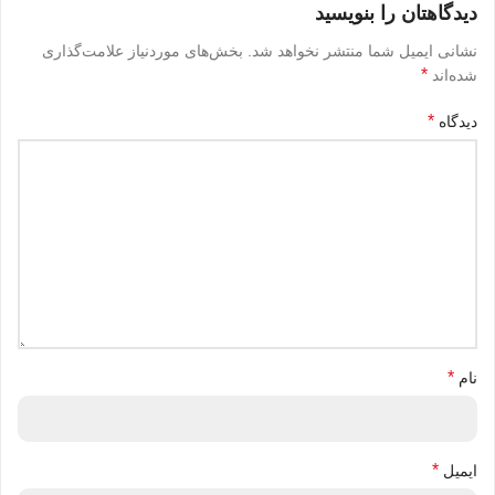
دیدگاهتان را بنویسید
نشانی ایمیل شما منتشر نخواهد شد.
بخش‌های موردنیاز علامت‌گذاری
*
شده‌اند
*
دیدگاه
*
نام
*
ایمیل