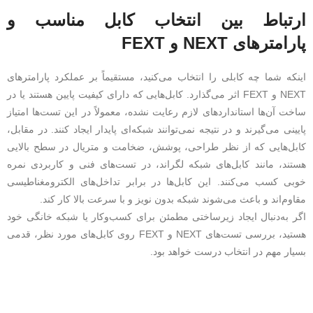
ارتباط بین انتخاب کابل مناسب و
پارامترهای NEXT و FEXT
اینکه شما چه کابلی را انتخاب می‌کنید، مستقیماً بر عملکرد پارامترهای
NEXT و FEXT اثر می‌گذارد. کابل‌هایی که دارای کیفیت پایین هستند یا در
ساخت آن‌ها استانداردهای لازم رعایت نشده، معمولاً در این تست‌ها امتیاز
پایینی می‌گیرند و در نتیجه نمی‌توانند شبکه‌ای پایدار ایجاد کنند. در مقابل،
کابل‌هایی که از نظر طراحی، پوشش، ضخامت و متریال در سطح بالایی
هستند، مانند کابل‌های شبکه لگراند، در تست‌های فنی و کاربردی نمره
خوبی کسب می‌کنند. این کابل‌ها در برابر تداخل‌های الکترومغناطیسی
مقاوم‌اند و باعث می‌شوند شبکه بدون نویز و با سرعت بالا کار کند.
اگر به‌دنبال ایجاد زیرساختی مطمئن برای کسب‌وکار یا شبکه خانگی خود
هستید، بررسی تست‌های NEXT و FEXT روی کابل‌های مورد نظر، قدمی
بسیار مهم در انتخاب درست خواهد بود.