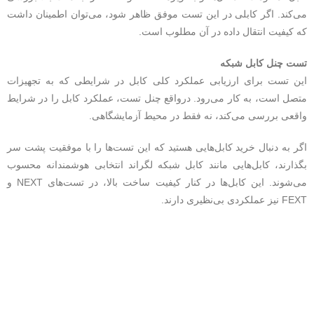
می‌کند. اگر کابلی در این تست موفق ظاهر شود، می‌توان اطمینان داشت
که کیفیت انتقال داده در آن مطلوب است.
تست چنل کابل شبکه
این تست برای ارزیابی عملکرد کلی کابل در شرایطی که به تجهیزات
متصل است، به کار می‌رود. درواقع چنل تست، عملکرد کابل را در شرایط
واقعی بررسی می‌کند، نه فقط در محیط آزمایشگاهی.
اگر به دنبال خرید کابل‌هایی هستید که این تست‌ها را با موفقیت پشت سر
بگذارند، کابل‌هایی مانند کابل شبکه لگراند انتخابی هوشمندانه محسوب
می‌شوند. این کابل‌ها در کنار کیفیت ساخت بالا، در تست‌های NEXT و
FEXT نیز عملکردی بی‌نظیری دارند.