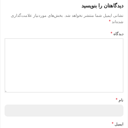
دیدگاهتان را بنویسید
نشانی ایمیل شما منتشر نخواهد شد.
بخش‌های موردنیاز علامت‌گذاری
*
شده‌اند
*
دیدگاه
*
نام
*
ایمیل