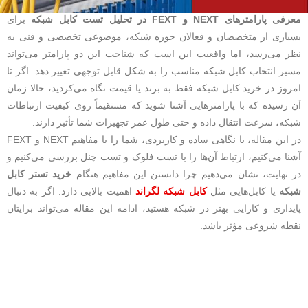
معرفی پارامترهای NEXT و FEXT در تحلیل تست کابل شبکه
برای
بسیاری از متخصصان و فعالان حوزه شبکه، موضوعی تخصصی و فنی به
نظر می‌رسد، اما واقعیت این است که شناخت این دو پارامتر می‌تواند
مسیر انتخاب کابل شبکه مناسب را به‌ شکل قابل توجهی تغییر دهد. اگر تا
امروز در خرید کابل شبکه فقط به برند یا قیمت نگاه می‌کردید، حالا زمان
آن رسیده که با پارامترهایی آشنا شوید که مستقیماً روی کیفیت ارتباطات
شبکه، سرعت انتقال داده و حتی طول عمر تجهیزات شما تأثیر دارند.
در این مقاله، با نگاهی ساده و کاربردی، شما را با مفاهیم NEXT و FEXT
آشنا می‌کنیم، ارتباط آن‌ها را با تست فلوک و تست چنل بررسی می‌کنیم و
در نهایت، نشان می‌دهیم چرا دانستن این مفاهیم هنگام
خرید تستر کابل
شبکه
یا کابل‌هایی مثل
کابل شبکه لگراند
اهمیت بالایی دارد. اگر به دنبال
پایداری و کارایی بهتر در شبکه هستید، ادامه این مقاله می‌تواند برایتان
نقطه شروعی مؤثر باشد.