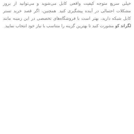
خیلی سریع متوجه کیفیت واقعی کابل می‌شوید و می‌توانید از بروز
مشکلات احتمالی در آینده پیشگیری کنید. همچنین، اگر قصد خرید تستر
کابل شبکه دارید، بهتر است با فروشگاه‌های تخصصی در این زمینه مانند
لگراند کو
مشورت کنید تا بهترین گزینه را متناسب با نیاز خود انتخاب نمایید.