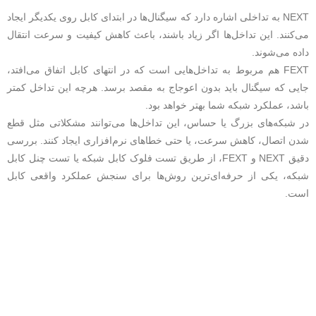
NEXT به تداخلی اشاره دارد که سیگنال‌ها در ابتدای کابل روی یکدیگر ایجاد
می‌کنند. این تداخل‌ها اگر زیاد باشند، باعث کاهش کیفیت و سرعت انتقال
داده می‌شوند.
FEXT هم مربوط به تداخل‌هایی است که در انتهای کابل اتفاق می‌افتد،
جایی که سیگنال باید بدون اعوجاج به مقصد برسد. هرچه این تداخل کمتر
باشد، عملکرد شبکه شما بهتر خواهد بود.
در شبکه‌های بزرگ یا حساس، این تداخل‌ها می‌توانند مشکلاتی مثل قطع
شدن اتصال، کاهش سرعت، یا حتی خطاهای نرم‌افزاری ایجاد کنند. بررسی
دقیق NEXT و FEXT، از طریق تست فلوک کابل شبکه یا تست چنل کابل
شبکه، یکی از حرفه‌ای‌ترین روش‌ها برای سنجش عملکرد واقعی کابل
است.