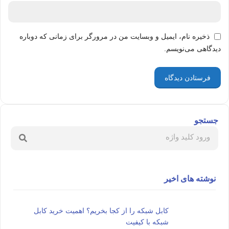
ذخیره نام، ایمیل و وبسایت من در مرورگر برای زمانی که دوباره
دیدگاهی می‌نویسم.
جستجو
نوشته های اخیر
کابل شبکه را از کجا بخریم؟ اهمیت خرید کابل
شبکه با کیفیت