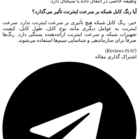
وظیفه خاصی در انتقال داده یا سیگنال دارد.
آیا رنگ کابل شبکه بر سرعت اینترنت تأثیر می‌گذارد؟
خیر، رنگ کابل شبکه هیچ تأثیری بر سرعت اینترنت ندارد. سرعت
اینترنت به عوامل دیگری مانند نوع کابل، طول کابل، کیفیت
تجهیزات شبکه و سرعت اینترنت ارائه‌دهنده بستگی دارد. رنگ‌ها
صرفاً برای سازماندهی و شناسایی سیم‌ها استفاده می‌شوند.
(0 Reviews)
0/5
اشتراک گذاری مقاله