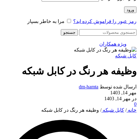
ورود
رمز عبور را فراموش کرده اید؟
مرا به خاطر بسپار
جستجو
ویژه همکاران
کابل شبکه
وظیفه هر رنگ در کابل شبکه
ارسال شده توسط
dm-hamta
مهر 14, 1403
در مهر 14, 1403
0
خانه
/
کابل شبکه
/
وظیفه هر رنگ در کابل شبکه