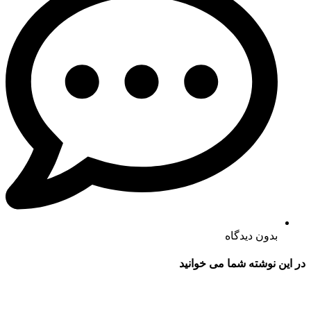
بدون دیدگاه
در این نوشته شما می خوانید