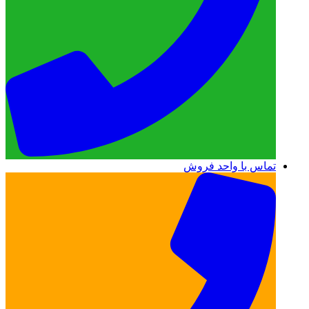
تماس با واحد فروش