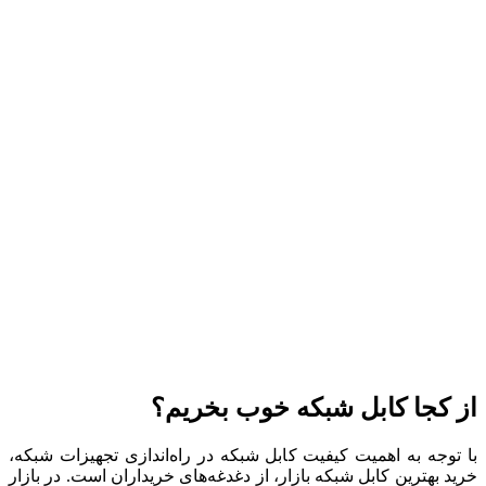
از کجا کابل شبکه خوب بخریم؟
با توجه به اهمیت کیفیت کابل شبکه در راه‌اندازی تجهیزات شبکه،
خرید بهترین کابل شبکه بازار، از دغدغه‌های خریداران است. در بازار