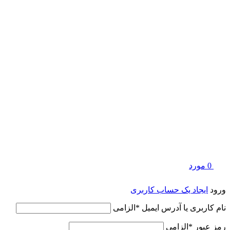
0
مورد
ورود
ایجاد یک حساب کاربری
نام کاربری یا آدرس ایمیل
*
الزامی
رمز عبور
*
الزامی