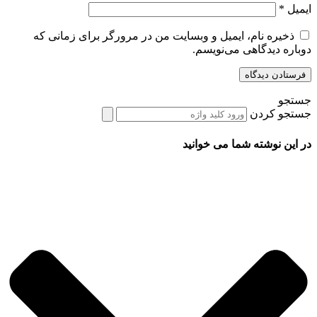
ایمیل
*
ذخیره نام، ایمیل و وبسایت من در مرورگر برای زمانی که
دوباره دیدگاهی می‌نویسم.
جستجو
جستجو کردن
در این نوشته شما می خوانید