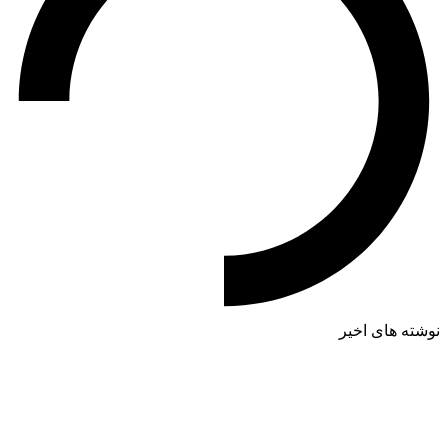
نوشته های اخیر