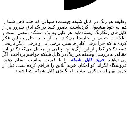
وظیفه هر رنگ در کابل شبکه چیست؟ سوالی که حتما ذهن شما را
هم به خود مشغول کرده‌است. تصور کنید در یک اتاق سرور پر از
کابل‌های رنگارنگ ایستاده‌اید. هر کابل به یک دستگاه متصل است و
اطلاعات حیاتی را جابه‌جا می‌کند. اما آیا تا به حال به این فکر
کرده‌اید که چرا برخی کابل‌ها سبز، برخی آبی و برخی دیگر نارنجی
هستند؟ هر کدام از این رنگ‌ها چه پیامی را منتقل می‌کنند؟ در این
مقاله، به بررسی وظیفه هر رنگ در کابل شبکه خواهیم پرداخت. اگر
می‌خواهید
خرید کابل شبکه
را با قیمت مناسب انجام دهید،
فروشگاه لگراند کو امکان خرید آنلاین را فراهم کرده‌است. قبل از
خرید، بهتر است کمی بیشتر با رنگبندی کابل شبکه آشنا شوید.