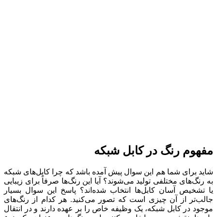
مفهوم رنگ در کابل شبکه
شاید برای شما هم این سوال پیش آمده باشد که چرا کابل‌های شبکه
به رنگ‌های مختلفی تولید می‌شوند؟ آیا این رنگ‌ها صرفاً برای زیبایی
یا تشخیص آسان کابل‌ها انتخاب شده‌اند؟ پاسخ این سوال بسیار
جالب‌تر از آن چیزی است که تصور می‌کنید. هر کدام از رنگ‌های
موجود در کابل شبکه، یک وظیفه خاص را بر عهده دارند و در انتقال