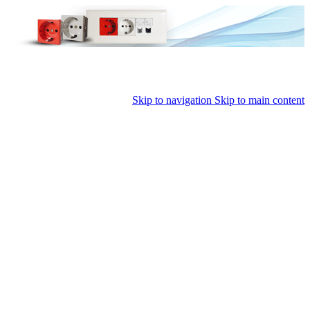
Skip to navigation
Skip to main content