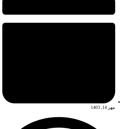
مهر 14, 1403