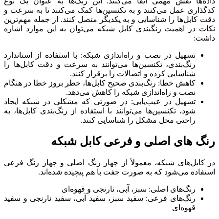
داده‌ها نقش مهمی ایفا می‌کنند. این رنگ‌ها به عنوان یک نوع
کدگذاری عمل می‌کنند و به تکنسین‌ها کمک می‌کنند تا به سرعت و
دقت کابل‌ها را شناسایی و به یکدیگر متصل کنند. از جمله مهم‌ترین
نکات در اهمیت رنگبندی کابل شبکه می‌توان به این موارد اشاره
داشت:
تسهیل در نصب و راه‌اندازی شبکه: با استفاده از استاندارد
رنگ‌بندی، تکنسین‌ها می‌توانند به سرعت و دقت کابل‌ها را
شناسایی کرده و اتصالات را برقرار کنند.
کاهش خطا: رنگ‌بندی صحیح کابل‌ها، خطر بروز خطا در هنگام
نصب و راه‌اندازی شبکه را کاهش می‌دهد.
تسهیل در عیب‌یابی: در صورتی که مشکلی در شبکه ایجاد
شود، تکنسین‌ها می‌توانند با استفاده از رنگ‌بندی کابل‌ها، به
راحتی محل مشکل را شناسایی کنند.
رنگ های اصلی و فرعی کابل شبکه
در کابل‌های شبکه، معمولاً از چهار رنگ اصلی و چهار رنگ فرعی
استفاده می‌شود که به صورت جفت با هم پیچیده شده‌اند.
رنگ‌های اصلی: سبز، آبی، نارنجی و قهوه‌ای
رنگ‌های فرعی: سفید سبز، سفید آبی، سفید نارنجی و سفید
قهوه‌ای