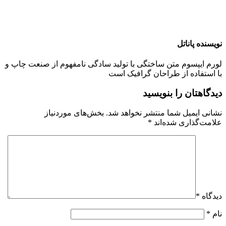
نویسنده پاناتل
لورم ایپسوم متن ساختگی با تولید سادگی نامفهوم از صنعت چاپ و
با استفاده از طراحان گرافیک است
دیدگاهتان را بنویسید
نشانی ایمیل شما منتشر نخواهد شد.
بخش‌های موردنیاز
علامت‌گذاری شده‌اند
*
دیدگاه
*
نام
*