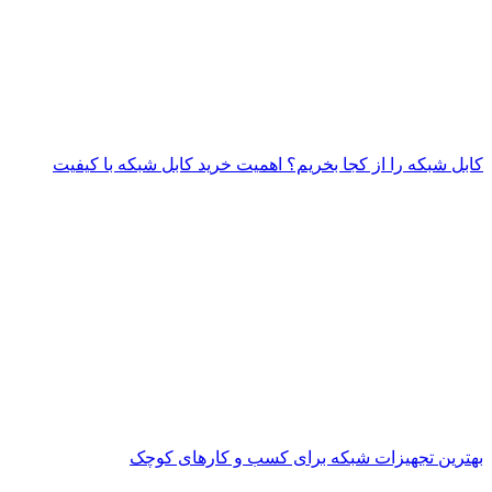
کابل شبکه را از کجا بخریم؟ اهمیت خرید کابل شبکه با کیفیت
بهترین تجهیزات شبکه برای کسب و کارهای کوچک