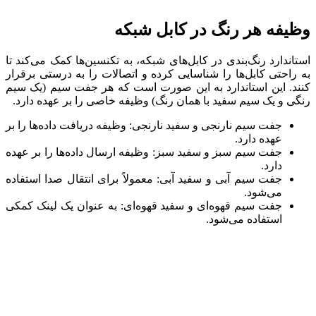
وظیفه هر رنگ در کابل شبکه
استاندارد رنگ‌بندی در کابل‌های شبکه، به تکنسین‌ها کمک می‌کند تا
به راحتی کابل‌ها را شناسایی کرده و اتصالات را به درستی برقرار
کنند. این استاندارد به این صورت است که هر جفت سیم (یک سیم
رنگی و یک سیم سفید با همان رنگ) وظیفه خاصی را بر عهده دارد.
جفت سیم نارنجی و سفید نارنجی: وظیفه دریافت داده‌ها را بر
عهده دارد.
جفت سیم سبز و سفید سبز: وظیفه ارسال داده‌ها را بر عهده
دارد.
جفت سیم آبی و سفید آبی: معمولاً برای انتقال صدا استفاده
می‌شود.
جفت سیم قهوه‌ای و سفید قهوه‌ای: به عنوان یک لینک کمکی
استفاده می‌شود.