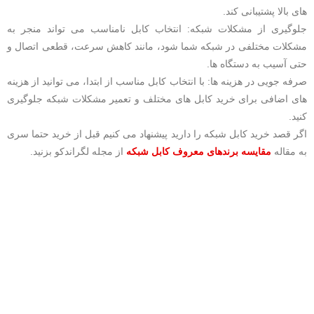
های بالا پشتیبانی کند.
جلوگیری از مشکلات شبکه: انتخاب کابل نامناسب می تواند منجر به
مشکلات مختلفی در شبکه شما شود، مانند کاهش سرعت، قطعی اتصال و
حتی آسیب به دستگاه ها.
صرفه جویی در هزینه ها: با انتخاب کابل مناسب از ابتدا، می توانید از هزینه
های اضافی برای خرید کابل های مختلف و تعمیر مشکلات شبکه جلوگیری
کنید.
اگر قصد خرید کابل شبکه را دارید پیشنهاد می کنیم قبل از خرید حتما سری
به مقاله
مقایسه برندهای معروف کابل شبکه
از مجله لگراندکو بزنید.