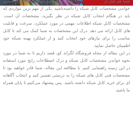
شما هم قبل از
خرید کابل شبکه
پیش آمده و می‌خواهید راهنمای تخصصی
خواندن مشخصات کابل شبکه را داشته‌باشید. یکی از مهم ترین مواردی که
باید در هنگام انتخاب کابل شبکه در نظر بگیرید، مشخصات آن است.
مشخصات کابل شبکه اطلاعات مهمی در مورد عملکرد، سرعت و قابلیت
های کابل ارائه می دهد. درک این مشخصات به شما کمک می کند تا کابل
مناسب را برای نیازهای خود انتخاب کنید و از عملکرد بهینه شبکه خود
اطمینان حاصل نمایید.
در این مقاله از مجله فروشگاه لگراند کو، قصد داریم تا به شما در مورد
نحوه خواندن مشخصات کابل شبکه و درک اصطلاحات رایج مورد استفاده
در این زمینه راهنمایی کنیم. با مطالعه این مقاله، شما قادر خواهید بود تا
مشخصات فنی کابل های شبکه را به درستی تفسیر کنید و انتخاب آگاهانه
ای برای خرید کابل شبکه داشته باشید. پس پیشنهاد می‌کنیم تا پایان همراه
ما باشید.