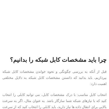
چرا باید مشخصات کابل شبکه را بدانیم؟
قبل از آنکه به بررسی چگونگی و نحوه خواندن مشخصات کابل شبکه
بپردازیم، باید بدانید که دانستن مشخصات کابل شبکه به دلایل مختلفی
اهمیت دارد:
انتخاب کابل مناسب: با درک مشخصات کابل، می توانید کابلی را انتخاب
کنید که با نیازهای شبکه شما سازگار باشد. به عنوان مثال، اگر به سرعت
بالایی برای انتقال داده ها نیاز دارید، باید کابلی را انتخاب کنید که از سرعت