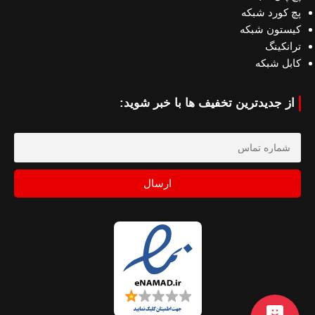
پچ کورد شبکه
کیستون شبکه
ترانکینگ
کابل شبکه
از جدیدترین تخفیف ها با خبر شوید:
ارسال