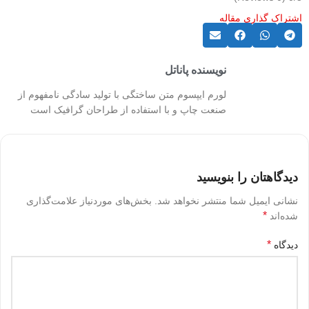
اشتراک گذاری مقاله
نویسنده پاناتل
لورم ایپسوم متن ساختگی با تولید سادگی نامفهوم از
صنعت چاپ و با استفاده از طراحان گرافیک است
دیدگاهتان را بنویسید
نشانی ایمیل شما منتشر نخواهد شد.
بخش‌های موردنیاز علامت‌گذاری
*
شده‌اند
*
دیدگاه