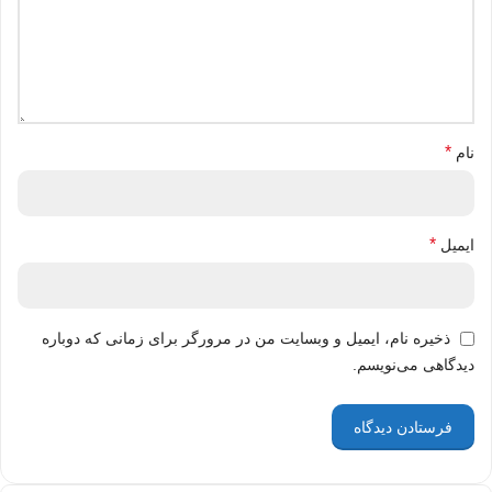
*
نام
*
ایمیل
ذخیره نام، ایمیل و وبسایت من در مرورگر برای زمانی که دوباره
دیدگاهی می‌نویسم.