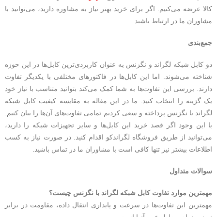
کالا عرضه می‌کنیم. اگر برای خرید بهتر نیاز به مشاوره دارید، می‌توانید با
مشاوران ما در ارتباط باشید.
جمع‌بندی
دو کابل شبکه لگراند و نگزنس به عنوان کاربردی‌ترین کابل‌ها در این حوزه
شناخته می‌شوند. اما این کابل‌ها در فاکتورهای مختلفی با یکدیگر تفاوت
دارند. بررسی این تفاوت‌ها به شما کمک می‌کند بتوانید متناسب با نیاز خود
یک گزینه را انتخاب کنید. ما در این مقاله به مقایسه کیفیت کابل شبکه
لگراند با نگزنس پرداخته و سعی کردیم تمامی تفاوت‌های آن‌ها را بیان کنیم.
با این وجود اگر قصد خرید این کابل‌ها و سایر تجهیزات شبکه را دارید،
می‌توانید از طریق فروشگاه لگراندکو اقدام کنید. در صورت نیاز به کسب
اطلاعات بیشتر نیز تنها کافی است با مشاوران ما در تماس باشید.
سوالات متداول
مهمترین موارد تفاوت کابل شبکه لگراند با نگزنس چیست؟
مهمترین این تفاوت‌ها در سرعت و پایداری انتقال داده، مقاومت در برابر
نویز و دوام و طول عمر آنها است.