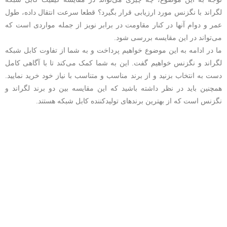
لگراند با نگزنس مورد ارزیابی قرار بگیرد؟ قطعا سرعت انتقال داده، طول
عمر و دوام آنها در کنار مقاومت در برابر نویز از جمله مواردی است که
می‌تواند در این مقایسه بررسی شود.
ما در ادامه به این موضوع خواهیم پرداخت و به شما از تفاوت کابل شبکه
لگراند و نگزنس خواهیم گفت. این به شما کمک می‌کند تا با آگاهی کامل
دست به انتخاب بزنید و از برند مناسب و متناسب با نیاز خود خرید نمایید.
همچنین باید در نظر داشته باشید که این مقایسه بین دو برند لگراند و
نگزنس است که از بهترین‌ برندهای تولیدکننده کابل شبکه هستند.