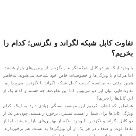
تفاوت کابل شبکه لگراند و نگزنس؛ کدام را
بخریم؟
با وجود اینکه هر دو کابل شبکه لگراند و نگزنس از بهترین‌های بازار هستند،
اما هرکدام با ویژگی‌ها و خصوصیات خاص خود شناخته می‌شوند. به‌خاطر
همین وقتی به مقایسه کیفیت کابل شبکه لگراند با نگزنس می‌پردازیم،
تفاوت‌هایی میان این دو می‌بینیم. اما این تفاوت‌ها چه هستند و کدام یک از
این کابل‌ها را بخریم؟
همانطور که اشاره کردیم این موضوع بستگی زیادی دارد به اینکه کدام
ویژگی کابل‌ها برای شما از اهمیت بیشتری برخوردار هستند. چون هر یک از
دو کابل لگراند و نگزنس با وجود اینکه از بهترین‌های بازار هستند، اما از
نقاط قوت و ضعف در هر یک از آن ویژگی‌ها به نسبت هم برخوردارند.
بااین‌حال می‌توانید بر اساس موارد زیر عمل کنید.