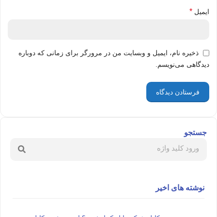
*
ایمیل
ذخیره نام، ایمیل و وبسایت من در مرورگر برای زمانی که دوباره
دیدگاهی می‌نویسم.
جستجو
نوشته های اخیر