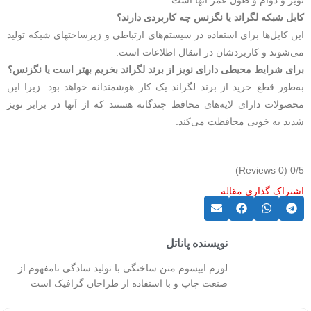
کابل شبکه لگراند یا نگزنس چه کاربردی دارند؟
این کابل‌ها برای استفاده در سیستم‌های ارتباطی و زیرساخت‎های شبکه تولید
می‌شوند و کاربردشان در انتقال اطلاعات است.
برای شرایط محیطی دارای نویز از برند لگراند بخریم بهتر است یا نگزنس؟
به‌طور قطع خرید از برند لگراند یک کار هوشمندانه خواهد بود. زیرا این
محصولات دارای لایه‌های محافظ چندگانه هستند که از آنها در برابر نویز
شدید به خوبی محافظت می‌کند.
(0 Reviews)
0/5
اشتراک گذاری مقاله
نویسنده پاناتل
لورم ایپسوم متن ساختگی با تولید سادگی نامفهوم از
صنعت چاپ و با استفاده از طراحان گرافیک است