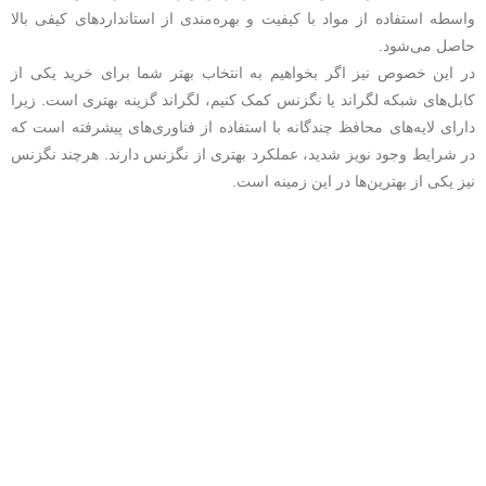
واسطه استفاده از مواد با کیفیت و بهره‌مندی از استانداردهای کیفی بالا
حاصل می‌شود.
در این خصوص نیز اگر بخواهیم به انتخاب بهتر شما برای خرید یکی از
کابل‌های شبکه لگراند یا نگزنس کمک کنیم، لگراند گزینه بهتری است. زیرا
دارای لایه‌های محافظ چندگانه با استفاده از فناوری‌های پیشرفته است که
در شرایط وجود نویز شدید، عملکرد بهتری از نگزنس دارند. هرچند نگزنس
نیز یکی از بهترین‌ها در این زمینه است.