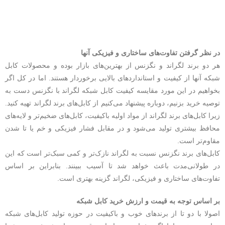
در نظر گرفتن تفاوت‌های ساختاری و فیزیکی آنها
هر دو برند لگراند و نگزنس از بهترین‌های بازار بوده و محصولات کابل
شبکه آنها از کیفیت و استانداردهای بالایی برخوردار هستند. اما در کل اگر
بخواهیم در این مورد مقایسه کیفیت کابل شبکه لگراند با نگزنس دست به
توصیه خرید بزنیم، دوباره پیشنهاد می‌کنیم از کابل‌های برند لگراند تهیه کنید.
زیرا کابل‌های برند لگراند از مواد اولیه باکیفیت، کابل‌های ضخیم‌تر و لایه‌‎های
محافظ بیشتری تولید می‌شود و در مقابل فشار فیزیکی و خم یا تا شدن
مقاوم‌تر است.
کابل‌های برند نگزنس نسبت به لگراند نازک‌تر و کمی سبک‌تر است که این
در طولانی‌مدت باعث خواهد شد تا آسیب ببینند. بنابراین بر اساس
تفاوت‌های ساختاری و فیزیکی، لگراند گزینه بهتری است.
بر اساس توجه به قیمت و ارزش خرید کابل شبکه
اصولا با دو تا از برند‌های خوب و باکیفیت در حوزه تولید کابل‌های شبکه