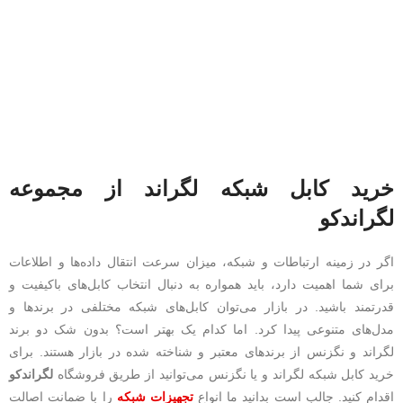
خرید کابل شبکه لگراند از مجموعه
لگراندکو
اگر در زمینه ارتباطات و شبکه، میزان سرعت انتقال داده‌ها و اطلاعات
برای شما اهمیت دارد، باید همواره به دنبال انتخاب کابل‌های باکیفیت و
قدرتمند باشید. در بازار می‌توان کابل‌های شبکه مختلفی در برندها و
مدل‌های متنوعی پیدا کرد. اما کدام یک بهتر است؟ بدون شک دو برند
لگراند و نگزنس از برندهای معتبر و شناخته شده در بازار هستند. برای
خرید کابل شبکه لگراند و یا نگزنس می‌توانید از طریق فروشگاه
لگراندکو
اقدام کنید. جالب است بدانید ما انواع
تجهیزات شبکه
را با ضمانت اصالت