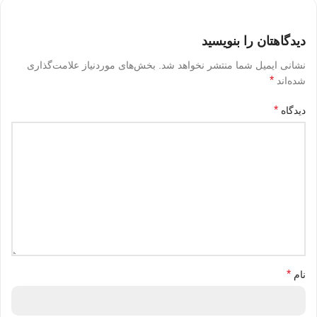
دیدگاهتان را بنویسید
نشانی ایمیل شما منتشر نخواهد شد.
بخش‌های موردنیاز علامت‌گذاری
*
شده‌اند
*
دیدگاه
*
نام