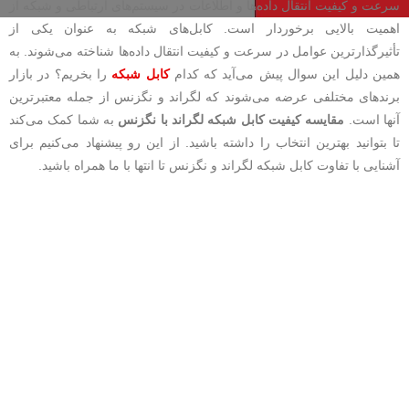
سرعت و کیفیت انتقال داده‌ها و اطلاعات در سیستم‌های ارتباطی و شبکه از
اهمیت بالایی برخوردار است. کابل‌های شبکه به عنوان یکی از
تأثیرگذارترین عوامل در سرعت و کیفیت انتقال داده‌ها شناخته می‌شوند. به
همین دلیل این سوال پیش می‌آید که کدام
کابل شبکه
را بخریم‌؟ در بازار
برندهای مختلفی عرضه می‌شوند که لگراند و نگزنس از جمله معتبرترین
آنها است.
مقایسه کیفیت کابل شبکه لگراند با نگزنس
به شما کمک می‌کند
تا بتوانید بهترین انتخاب را داشته باشید. از این رو پیشنهاد می‌کنیم برای
آشنایی با تفاوت کابل شبکه لگراند و نگزنس تا انتها با ما همراه باشید.