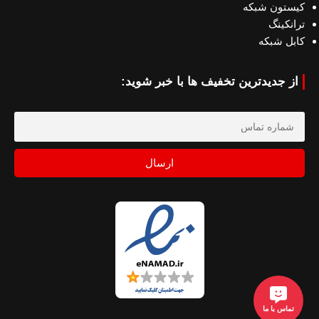
کیستون شبکه
ترانکینگ
کابل شبکه
از جدیدترین تخفیف ها با خبر شوید:
ارسال
تماس با ما