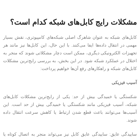
مشکلات رایج کابل‌های شبکه کدام است؟
کابل‌های شبکه به عنوان شاهرگ اصلی شبکه‌های کامپیوتری، نقش بسیار
مهمی در انتقال داده‌ها ایفا می‌کنند. با این حال، این کابل‌ها نیز مانند هر
تجهیزات الکترونیکی دیگری، ممکن است دچار مشکلاتی شوند که منجر به
اختلال در عملکرد شبکه شود. در این بخش، به بررسی رایج‌ترین مشکلات
کابل‌های شبکه و راهکارهای رفع آن‌ها خواهیم پرداخت:
آسیب فیزیکی
شکستگی یا خمیدگی بیش از حد: یکی از رایج‌ترین مشکلات کابل‌های
شبکه، آسیب فیزیکی مانند شکستگی یا خمیدگی بیش از حد است. این
آسیب‌ها می‌توانند باعث قطع شدن ارتباط یا کاهش سرعت انتقال داده
شوند.
ساییدگی عایق: ساییدگی عایق کابل نیز می‌تواند منجر به اتصال کوتاه یا