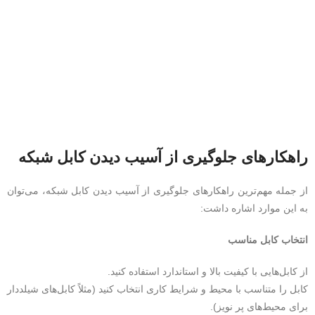
راهکارهای جلوگیری از آسیب دیدن کابل شبکه
از جمله مهم‌ترین راهکارهای جلوگیری از آسیب دیدن کابل شبکه، می‌توان
به این موارد اشاره داشت:
انتخاب کابل مناسب
از کابل‌هایی با کیفیت بالا و استاندارد استفاده کنید.
کابل را متناسب با محیط و شرایط کاری انتخاب کنید (مثلاً کابل‌های شیلددار
برای محیط‌های پر نویز).