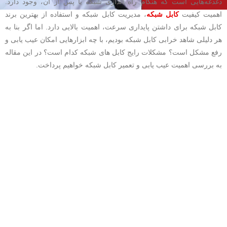
دغدغه‌هایی است که هنگام راه اندازی شبکه یا پس از آن، وجود دارد.
اهمیت کیفیت
کابل شبکه
، مدیریت کابل شبکه و استفاده از بهترین برند
کابل شبکه برای داشتن پایداری سرعت، اهمیت بالایی دارد. اما اگر بنا به
هر دلیلی شاهد خرابی کابل شبکه بودیم، با چه ابزارهایی امکان عیب یابی و
رفع مشکل است؟ مشکلات رایج کابل های شبکه کدام است؟ در این مقاله
به بررسی اهمیت عیب یابی و تعمیر کابل شبکه خواهیم پرداخت.