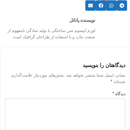
نویسنده پاناتل
لورم ایپسوم متن ساختگی با تولید سادگی نامفهوم از
صنعت چاپ و با استفاده از طراحان گرافیک است
دیدگاهتان را بنویسید
نشانی ایمیل شما منتشر نخواهد شد.
بخش‌های موردنیاز علامت‌گذاری
*
شده‌اند
*
دیدگاه