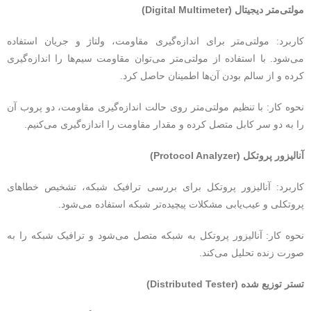
مولتی‌متر دیجیتال (Digital Multimeter)
کاربرد: مولتی‌متر برای اندازه‌گیری مقاومت، ولتاژ و جریان استفاده
می‌شود. با استفاده از مولتی‌متر می‌توان مقاومت سیم‌ها را اندازه‌گیری
کرده و از سالم بودن آن‌ها اطمینان حاصل کرد.
نحوه کار: با تنظیم مولتی‌متر روی حالت اندازه‌گیری مقاومت، دو پروب آن
را به دو سر کابل متصل کرده و مقدار مقاومت را اندازه‌گیری می‌کنیم.
آنالیزور پروتکل (Protocol Analyzer)
کاربرد: آنالیزور پروتکل برای بررسی ترافیک شبکه، تشخیص خطاهای
پروتکلی و عیب‌یابی مشکلات پیچیده‌تر شبکه استفاده می‌شود.
نحوه کار: آنالیزور پروتکل به شبکه متصل می‌شود و ترافیک شبکه را به
صورت زنده تحلیل می‌کند.
تستر توزیع شده (Distributed Tester)