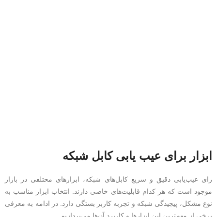
ابزار برای عیب یابی کابل شبکه
رای عیب‌یابی دقیق و سریع کابل‌های شبکه، ابزارهای مختلفی در بازار
موجود است که هر کدام قابلیت‌های خاصی دارند. انتخاب ابزار مناسب به
نوع مشکل، پیچیدگی شبکه و تجربه کاربر بستگی دارد. در ادامه به معرفی
برخی از مهم‌ترین این ابزارها و کاربرد آن‌ها می‌پردازیم.