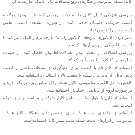
کابل شبکه می‌رسد. راهکارهای رفع مشکلات کابل شبکه عبارتست از:
بررسی فیزیکی کابل: کابل را به دقت بررسی کنید تا از وجود هرگونه
آسیب فیزیکی اطمینان حاصل کنید. در صورت مشاهده آسیب، بخش
آسیب‌دیده را تعویض نمایید.
تمیز کردن کانکتورها: پین‌های کانکتور را با یک پارچه نرم و الکل تمیز کنید تا
اکسید یا آلودگی از روی آن‌ها پاک شود.
بررسی اتصالات: از محکم بودن اتصالات اطمینان حاصل کنید. در صورت
شل بودن، کانکتور را مجدداً محکم کنید.
استفاده از کابل‌های با کیفیت: برای جلوگیری از مشکلات ناشی از کیفیت
پایین کابل، از کابل‌های شبکه با کیفیت بالا و استاندارد استفاده کنید.
کاهش تداخل الکترومغناطیسی: کابل شبکه را از منابع نویز دور نگه دارید و
در صورت لزوم از کابل‌های شیلددار استفاده کنید.
استفاده از کابل با طول مناسب: طول کابل شبکه را متناسب با نیاز شبکه
انتخاب کنید.
استفاده از ابزارهای تست شبکه: برای تشخیص دقیق مشکلات کابل شبکه،
می‌توانید از ابزارهای تست شبکه مانند تستر کابل استفاده کنید.