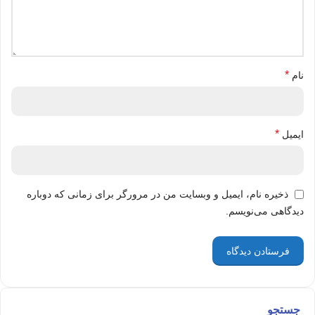
*
نام
*
ایمیل
ذخیره نام، ایمیل و وبسایت من در مرورگر برای زمانی که دوباره
دیدگاهی می‌نویسم.
جستجو