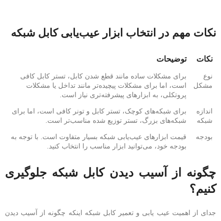
نکات مهم در انتخاب ابزار عیب‌یابی کابل شبکه
نکات
توضیحات
نوع
برای مشکلات ساده مانند قطع شدن کابل، تستر کابل کافی
مشکل
است، اما برای مشکلات پیچیده‌تر مانند تداخل یا مشکلات
پروتکلی، به ابزارهای پیشرفته‌تری نیاز است.
اندازه
برای شبکه‌های کوچک، تستر کابل و تونر کافی است، اما برای
شبکه
شبکه‌های بزرگ، تستر توزیع شده مناسب‌تر است.
بودجه
قیمت ابزارهای عیب‌یابی شبکه بسیار متفاوت است. با توجه به
بودجه خود، می‌توانید ابزار مناسب را انتخاب کنید.
چگونه از آسیب دیدن کابل شبکه جلوگیری
کنیم؟
جدای از اهمیت عیب یابی و تعمیر کابل شبکه اینکه چگونه از آسیب دیدن