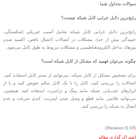
سوالات متداول شما
رایج‌ترین دلایل خرابی کابل شبکه چیست؟
رایج‌ترین دلایل خرابی کابل شبکه شامل آسیب فیزیکی (شکستگی،
خمیدگی بیش از حد)، مشکلات در اتصالات (اتصال ناقص، اکسید شدن
پین‌ها)، تداخل الکترومغناطیسی و مشکلات مربوط به طول کابل می‌شود.
چگونه می‌توان فهمید که مشکل از کابل شبکه است؟
برای تشخیص مشکل از کابل شبکه، می‌توانید از تستر کابل استفاده کنید،
اتصالات را بررسی کنید، کابل را با یک کابل سالم تعویض کنید و یا از
ابزارهای عیب‌یابی شبکه مانند پینگ و تراسرت استفاده کنید. همچنین،
می‌توانید علائمی مانند قطع و وصل شدن اینترنت، کندی سرعت و عدم
اتصال به شبکه را بررسی کنید.
(0 Reviews)
0/5
اشتراک گذاری مقاله