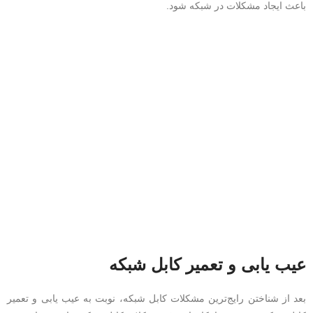
باعث ایجاد مشکلات در شبکه شود.
عیب یابی و تعمیر کابل شبکه
بعد از شناختن رایج‌ترین مشکلات کابل شبکه، نوبت به عیب یابی و تعمیر