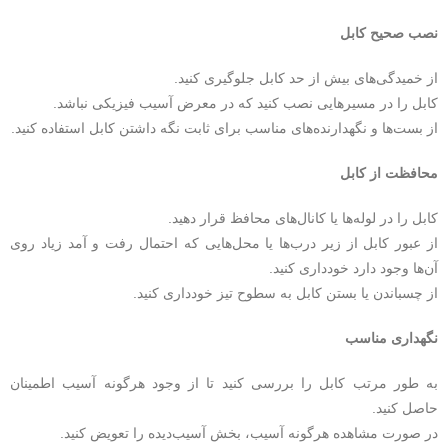
نصب صحیح کابل
از خمیدگی‌های بیش از حد کابل جلوگیری کنید.
کابل را در مسیرهایی نصب کنید که در معرض آسیب فیزیکی نباشد.
از بست‌ها و نگهدارنده‌های مناسب برای ثابت نگه داشتن کابل استفاده کنید.
محافظت از کابل
کابل را در لوله‌ها یا کانال‌های محافظ قرار دهید.
از عبور کابل از زیر درب‌ها یا محل‌هایی که احتمال رفت و آمد زیاد روی
آن‌ها وجود دارد خودداری کنید.
از چسباندن یا بستن کابل به سطوح تیز خودداری کنید.
نگهداری مناسب
به طور مرتب کابل را بررسی کنید تا از وجود هرگونه آسیب اطمینان
حاصل کنید.
در صورت مشاهده هرگونه آسیب، بخش آسیب‌دیده را تعویض کنید.