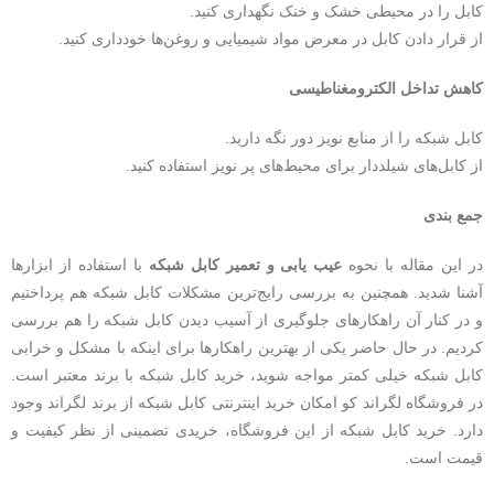
کابل را در محیطی خشک و خنک نگهداری کنید.
از قرار دادن کابل در معرض مواد شیمیایی و روغن‌ها خودداری کنید.
کاهش تداخل الکترومغناطیسی
کابل شبکه را از منابع نویز دور نگه دارید.
از کابل‌های شیلددار برای محیط‌های پر نویز استفاده کنید.
جمع بندی
در این مقاله با نحوه
عیب یابی و تعمیر کابل شبکه
با استفاده از ابزارها
آشنا شدید. همچنین به بررسی رایج‌ترین مشکلات کابل شبکه هم پرداختیم
و در کنار آن راهکارهای جلوگیری از آسیب دیدن کابل شبکه را هم بررسی
کردیم. در حال حاضر یکی از بهترین راهکارها برای اینکه با مشکل و خرابی
کابل شبکه خیلی کمتر مواجه شوید، خرید کابل شبکه با برند معتبر است.
در فروشگاه لگراند کو امکان خرید اینترنتی کابل شبکه از برند لگراند وجود
دارد. خرید کابل شبکه از این فروشگاه، خریدی تضمینی از نظر کیفیت و
قیمت است.