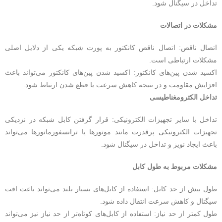
تداخل در سیگنال شود.
مشکلات در اتصالات
اتصال ناقص: اتصال ناقص کانکتور به پورت شبکه یکی از دلایل اصلی
مشکلات ارتباطی است.
اکسید شدن پین‌های کانکتور: اکسید شدن پین‌های کانکتور می‌تواند باعث
افزایش مقاومت و در نتیجه کاهش سرعت یا قطع شدن ارتباط شود.
تداخل الکترومغناطیسی
تداخل با سایر تجهیزات الکترونیکی: قرار گرفتن کابل شبکه در نزدیکی
تجهیزات الکترونیکی پرقدرت مانند موتورها یا ترانسفورماتورها می‌تواند
باعث ایجاد نویز و تداخل در سیگنال شود.
مشکلات مربوط به طول کابل
طول بیش از حد کابل: استفاده از کابل‌های بسیار بلند می‌تواند باعث افت
سیگنال و کاهش سرعت انتقال داده شود.
طول کمتر از حد نیاز: استفاده از کابل‌های کوتاه‌تر از حد نیاز نیز می‌تواند