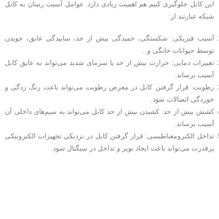
این کابل جلوگیری کنیم هم اهمیت زیادی دارد. عوامل آسیب رسان به کابل
شبکه عبارتند از:
آسیب فیزیکی: شکستگی، خمیدگی بیش از حد، ساییدگی عایق، جویدن
توسط حیوانات خانگی و…
تغییرات دمایی: حرارت بیش از حد یا سرمای شدید می‌تواند به عایق کابل
آسیب برساند.
رطوبت: قرار گرفتن کابل در معرض رطوبت می‌تواند باعث زنگ زدگی و
خوردگی اتصالات شود.
کشش بیش از حد: کشیدن بیش از حد کابل می‌تواند به سیم‌های داخلی آن
آسیب برساند.
تداخل الکترومغناطیسی: قرار گرفتن کابل در نزدیکی تجهیزات الکترونیکی
پرقدرت می‌تواند باعث ایجاد نویز و تداخل در سیگنال شود.