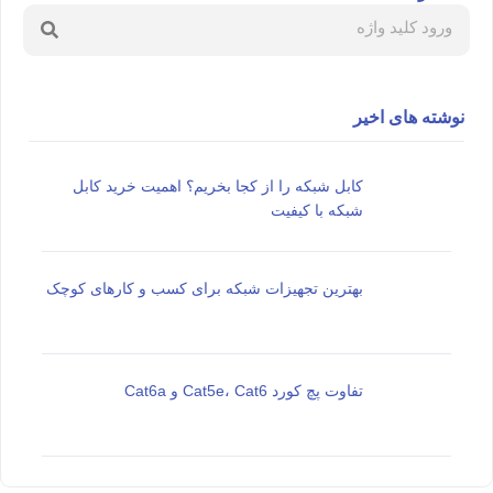
نوشته های اخیر
کابل شبکه را از کجا بخریم؟ اهمیت خرید کابل
شبکه با کیفیت
بهترین تجهیزات شبکه برای کسب و کارهای کوچک
تفاوت پچ کورد Cat5e، Cat6 و Cat6a