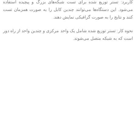
کاربرد: تستر توزیع شده برای تست شبکه‌های بزرگ و پیچیده استفاده
می‌شود. این دستگاه‌ها می‌توانند چندین کابل را به صورت همزمان تست
کنند و نتایج را به صورت گرافیکی نمایش دهند.
نحوه کار: تستر توزیع شده شامل یک واحد مرکزی و چندین واحد از راه دور
است که به شبکه متصل می‌شوند.