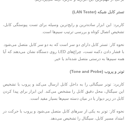
تستر کابل شبکه (LAN Tester)
کاربرد: این ابزار ساده‌ترین و رایج‌ترین وسیله برای تست پیوستگی کابل،
تشخیص اتصال کوتاه و بررسی ترتیب سیم‌ها است.
نحوه کار: تستر کابل دارای دو سر است که به دو سر کابل متصل می‌شود.
با فشار دادن دکمه تست، چراغ‌های LED روی دستگاه نشان می‌دهند که آیا
همه سیم‌ها به درستی متصل شده‌اند یا خیر.
تونر و پروب (Tone and Probe)
کاربرد: تونر سیگنالی را به داخل کابل ارسال می‌کند و پروب با تشخیص
این سیگنال، محل دقیق کابل را مشخص می‌کند. این ابزار برای پیدا کردن
کابل در زیر دیوار یا در میان دسته سیم‌ها بسیار مفید است.
نحوه کار: تونر به یکی از سرهای کابل متصل می‌شود و پروب با حرکت در
امتداد مسیر کابل، سیگنال را تشخیص می‌دهد.