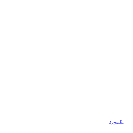
0
مورد