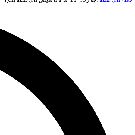
خانه
/
کابل شبکه
/
چه زمانی باید اقدام به تعویض کابل شبکه کنیم؟