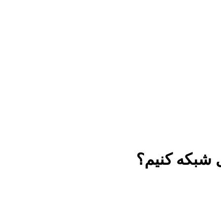
ل شبکه کنیم؟