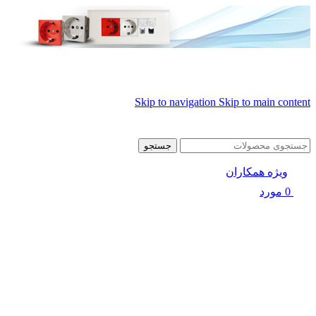
Skip to navigation
Skip to main content
جستجو
ویژه همکاران
0
مورد