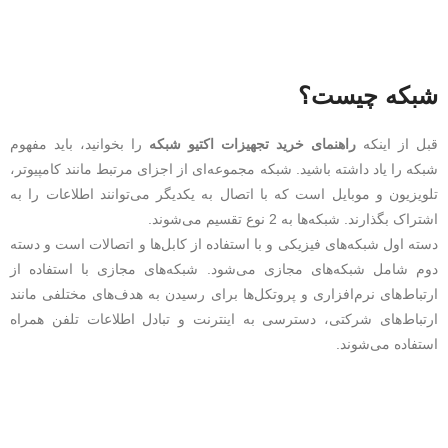
شبکه چیست؟
قبل‌ از اینکه
راهنمای خرید تجهیزات اکتیو شبکه
را بخوانید، باید مفهوم
شبکه را یاد داشته باشید. شبکه مجموعه‌ای از اجزای مرتبط مانند کامپیوتر،
تلویزیون و موبایل است که با اتصال به یکدیگر می‌توانند اطلاعات را به
اشتراک بگذارند. شبکه‌ها به 2 نوع تقسیم می‌شوند.
دسته اول شبکه‌های فیزیکی و با استفاده از کابل‌ها و اتصالات است و دسته
دوم شامل شبکه‌های مجازی می‌شود. شبکه‌های مجازی با استفاده از
ارتباط‌های نرم‌افزاری و پروتکل‌ها برای رسیدن به هدف‌های مختلفی مانند
ارتباط‌های شرکتی، دسترسی به اینترنت و تبادل اطلاعات تلفن همراه
استفاده می‌شوند.