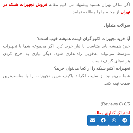
اگر ساکن تهران هستید پیشنهاد می کنیم مقاله
فروش تجهیزات شبکه در
تهران
از مجله ما را مطالعه نمایید.
سوالات متداول
آیا خرید تجهیزات اکتیو گران قیمت همیشه خوب است؟
خیر؛ همیشه باید متناسب با نیاز خرید کرد. اگر مجموعه شما با تجهیزات
متوسط می‌تواند به‌خوبی راه‌اندازی شود، دیگر نیازی به خرج کردن
هزینه‌های گزاف نیست.
تجهیزات اکتیو شبکه را از کجا می‌توان خرید؟
شما می‌توانید از سایت لگراند باکیفیت‌ترین تجهیزات را با مناسب‌ترین
قیمت تهیه کنید.
(0 Reviews)
0/5
اشتراک گذاری مقاله