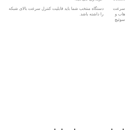
سرعت
دستگاه منتخب شما باید قابلیت کنترل سرعت بالای شبکه
هاب و
را داشته باشد.
سوئیچ