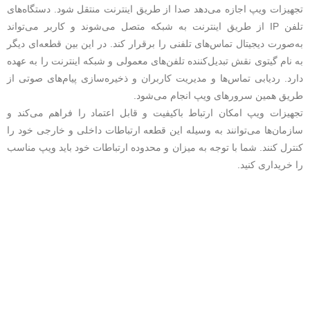
تجهیزات ویپ اجازه می‌دهد صدا از طریق اینترنت منتقل شود. دستگاه‌های
تلفن IP از طریق اینترنت به شبکه متصل می‌شوند و کاربر می‌تواند
به‌صورت دیجیتال تماس‌های تلفنی را برقرار کند. در این بین قطعه‌ای دیگر
به‌ نام گیتوی نقش تبدیل‌کننده تلفن‌های معمولی و شبکه اینترنت را به‌ عهده
دارد. ردیابی تماس‌ها و مدیریت کاربران و ذخیره‌سازی پیام‌های صوتی از
طریق همین سرورهای ویپ انجام می‌شود.
تجهیزات ویپ امکان ارتباط باکیفیت و قابل اعتماد را فراهم می‌کند و
سازمان‌ها می‌توانند به‌ وسیله این قطعه ارتباطات داخلی و خارجی خود را
کنترل کنند. شما با توجه به میزان و محدوده ارتباطات خود باید ویپ مناسب
را خریداری کنید.