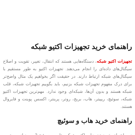
راهنمای خرید تجهیزات اکتیو شبکه
تجهیزات اکتیو شبکه
، دستگاه‌هایی هستند که انتقال، تغییر، تقویت و اصلاح
سیگنال‌های داده‌ای را انجام می‌دهند. تجهیزات اکتیو به‌ طور مستقیم با
سیگنال‌های شبکه ارتباط دارند. در حقیقت اگر بخواهیم یک مثال واضح‌تر
برای درک مفهوم تجهیزات شبکه بزنیم، باید بگوییم تجهیزات شبکه، قلب
شبکه هستند و بدون آن‌ها، شبکه‌ای وجود ندارد. مهم‌ترین تجهیزات اکتیو
شبکه، سوئیچ، ریپیتر، هاب، بریج، روتر، پرینتر، اکسس پوینت و فایروال
هستند.
راهنمای خرید هاب و سوئیچ
در راهنمای خرید تجهیزات اکتیو شبکه، هاب و سوئیچ 2 مورد از مهم‌ترین