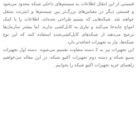
قسمتی از این انتقال اطلاعات به سیستم‌های داخلی شبکه محدود می‌شود
و قسمتی دیگر در مقیاس‌های بزرگ‌تر بین سیستم‌ها و اینترنت منتقل
خواهند شد. شبکه‌هایی که بیسیم طراحی شده‌اند، اطلاعات را با کمک
امواج جا‌به‌جا می‌کنند و نیازی به کابل‌کشی ندارند. اما بیشتر سازمان‌ها
ترجیح می‌دهند از شبکه‌های کابل‌کشی‌شده استفاده کنند که این نوع
شبکه‌ها، نیاز به تجهیزات اضافه‌تر دارد.
این تجهیزات نیز به 2 دسته متفاوت تقسیم می‌شوند. دسته اول تجهیزات
پسیو شبکه و دسته دوم تجهیزات اکتیو شبکه. در این مقاله می‌خواهیم
راهنمای خرید تجهیزات اکتیو شبکه را بخوانیم.