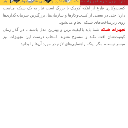
دارد. چون خرید تجهیزات شبکه در عملکرد و کارایی شبکه موثر است. هر
کسب‌و‌کاری فارغ از اینکه کوچک یا بزرگ است نیاز به یک شبکه مناسب
دارد؛ حتی در بعضی از کسب‌و‌کارها و سازمان‌ها، بزرگترین سرمایه‌گذاری‌ها
روی زیرساخت‌های شبکه انجام می‌شود.
تجهیزات شبکه
شما باید باکیفیت‌ترین و بهترین مدل باشند تا در گذر زمان
کیفیت‌شان افت نکند و منسوخ نشوند. انتخاب درست این تجهیزات نیز
میسر نیست، مگر اینکه راهنمایی‌های لازم در مورد آن‌ها را بدانید.