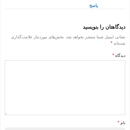
پاسخ
دیدگاهتان را بنویسید
نشانی ایمیل شما منتشر نخواهد شد.
بخش‌های موردنیاز علامت‌گذاری
*
شده‌اند
*
دیدگاه
*
نام