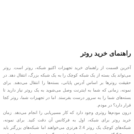
راهنمای خرید روتر
آخرین قسمت از راهنمای خرید تجهیزات اکتیو شبکه، روتر است. روتر
می‌تواند یک بسته از یک شبکه کوچک را به یک شبکه بزرگ، انتقال دهد. در
حقیقت روترها بر اساس آدرس پایانی، بسته‌ها را انتقال می‌دهند. برای
نمونه، زمانی که شما به اینترنت وصل می‌شوید به یک روتر نیاز دارید تا
بسته‌های شما را به سرور درست بفرستد. اما در تجهیزات شما، روتر کجا
قرار دارد؟ در مودم.
درون مودم‌ها روتری وجود دارد که کار مسیریابی را انجام می‌دهد. زمان
خرید روتر برای شبکه، اول به فرکانس آن دقت کنید. برای نمونه،
شبکه‌های کوچک یک روتر 2.4 هرتزی می‌خواهند اما شبکه‌های بزرگتر باید