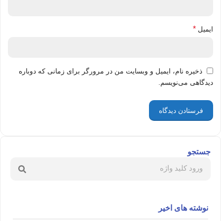
*
ایمیل
ذخیره نام، ایمیل و وبسایت من در مرورگر برای زمانی که دوباره
دیدگاهی می‌نویسم.
جستجو
نوشته های اخیر