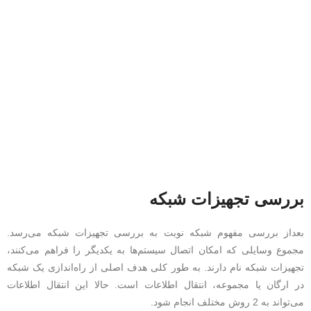
بررسی تجهیزات شبکه
بعد‌از بررسی مفهوم شبکه نوبت‌ به بررسی تجهیزات شبکه می‌رسد.
مجموع وسایلی که امکان اتصال سیستم‌ها به یکدیگر را فراهم می‌کنند،
تجهیزات شبکه نام دارند. به‌ طور کلی هدف اصلی از راه‌اندازی یک شبکه
در ارگان یا مجموعه، انتقال اطلاعات است. حالا این انتقال اطلاعات
می‌تواند به 2 روش مختلف انجام شود.