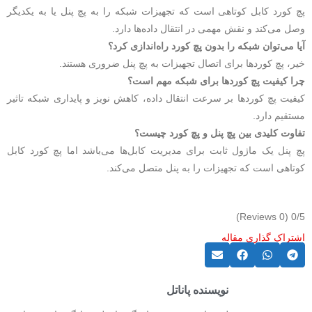
پچ کورد کابل کوتاهی است که تجهیزات شبکه را به پچ پنل یا به یکدیگر
وصل می‌کند و نقش مهمی در انتقال داده‌ها دارد.
آیا می‌توان شبکه را بدون پچ کورد راه‌اندازی کرد؟
خیر، پچ کوردها برای اتصال تجهیزات به پچ پنل ضروری هستند.
چرا کیفیت پچ کوردها برای شبکه مهم است؟
کیفیت پچ کوردها بر سرعت انتقال داده، کاهش نویز و پایداری شبکه تاثیر
مستقیم دارد.
تفاوت کلیدی بین پچ پنل و پچ کورد چیست؟
پچ پنل یک ماژول ثابت برای مدیریت کابل‌ها می‌باشد اما پچ کورد کابل
کوتاهی است که تجهیزات را به پنل متصل می‌کند.
(0 Reviews)
0/5
اشتراک گذاری مقاله
نویسنده پاناتل