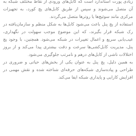
زیادی پورت استاندارد است که کابل‌های ورودی از نقاط مختلف شبکه به
آن متصل می‌شوند و سپس از طریق کابل‌های پچ کورد، به تجهیزات
مرکزی مانند سوئیچ‌ها یا روترها متصل می‌گردند.
استفاده از پچ پنل باعث می‌شود کابل‌ها به شکل منظم و سازمان‌یافته در
رک شبکه قرار بگیرند، که این موضوع موجب سهولت در نگهداری،
عیب‌یابی سریع و اعمال تغییرات در شبکه می‌شود. همچنین، با وجود پچ
پنل، مدیریت کابل‌کشی‌ها سرعت و دقت بیشتری پیدا می‌کند و از بروز
اختلالات ناشی از کابل‌های درهم و نامرتب جلوگیری می‌شود.
به همین دلیل، پچ پنل به عنوان یکی از بخش‌های حیاتی و ضروری در
طراحی و پیاده‌سازی شبکه‌های حرفه‌ای شناخته شده و نقش مهمی در
افزایش کارایی و پایداری شبکه ایفا می‌کند.