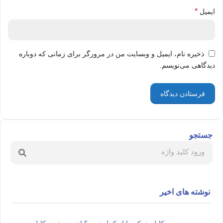
*
ایمیل
ذخیره نام، ایمیل و وبسایت من در مرورگر برای زمانی که دوباره
دیدگاهی می‌نویسم.
جستجو
نوشته های اخیر