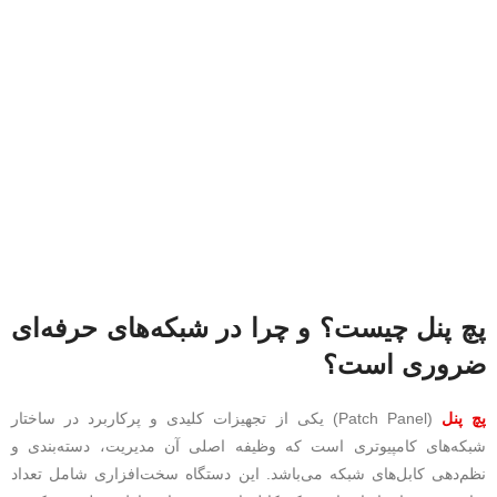
پچ پنل چیست؟ و چرا در شبکه‌های حرفه‌ای
ضروری است؟
پچ پنل
(Patch Panel) یکی از تجهیزات کلیدی و پرکاربرد در ساختار
شبکه‌های کامپیوتری است که وظیفه اصلی آن مدیریت، دسته‌بندی و
نظم‌دهی کابل‌های شبکه می‌باشد. این دستگاه سخت‌افزاری شامل تعداد