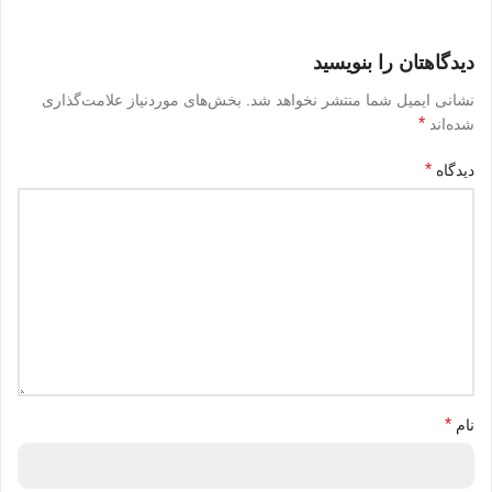
دیدگاهتان را بنویسید
نشانی ایمیل شما منتشر نخواهد شد.
بخش‌های موردنیاز علامت‌گذاری
*
شده‌اند
*
دیدگاه
*
نام