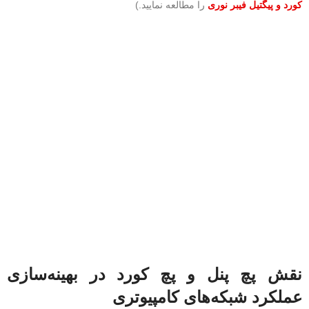
کورد و پیگتیل فیبر نوری
را مطالعه نمایید.)
نقش پچ پنل و پچ کورد در بهینه‌سازی
عملکرد شبکه‌های کامپیوتری