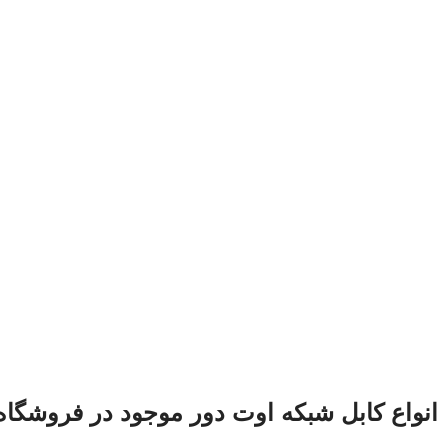
انواع کابل شبکه اوت دور موجود در فروشگاه 