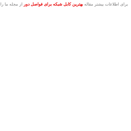
برای اطلاعات بیشتر مقاله
بهترین کابل شبکه برای فواصل دور
از مجله ما را 