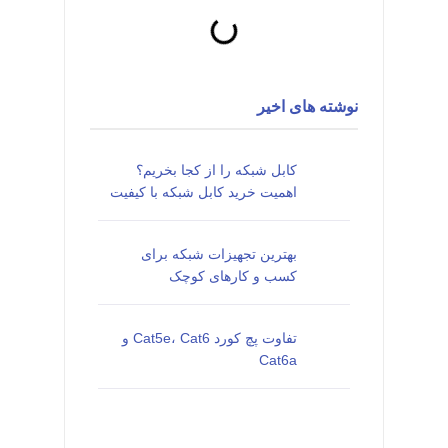
نوشته های اخیر
کابل شبکه را از کجا بخریم؟
اهمیت خرید کابل شبکه با کیفیت
بهترین تجهیزات شبکه برای
کسب و کارهای کوچک
تفاوت پچ کورد Cat5e، Cat6 و
Cat6a