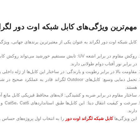
مهم‌ترین ویژگی‌های کابل شبکه اوت دور لگرا
کابل شبکه اوت دور لگراند به عنوان یکی از معتبرترین برندهای جهانی، ویژگی‌
در برابر نور آفتاب دوام طولانی دارند.
مقاومت بالا در برابر رطوبت و بارندگی: در ساختار این کابل‌ها از ژله داخل
تحمل دمایی وسیع: کابل‌های Outdoor لگراند ق
هستند.
ساختار مقاوم در برابر ضربه و کشیدگی: لایه‌های محافظ فیزیکی کابل مانع 
دارند.
این ویژگی‌ها
کابل شبکه لگراند اوت دور
را به انتخاب اول پروژه‌های حساس و