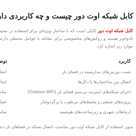
کابل شبکه اوت دور چیست و چه کاربردی دار
کابل شبکه اوت دور
کابلی است که با ساختار ویژه‌ای برای استفاده در محی
موارد زیر اشاره کرد:
کاربرد
توض
نصب دوربین‌های مداربسته در فضای باز
انتق
اتصال بین ساختمان‌ها یا دکل‌ها
ایجا
اجرای شبکه‌های اینترنت بی‌سیم فضای باز (Outdoor WiFi)
مناس
پروژه‌های صنعتی و محیط‌های مرطوب یا پرگردوغبار
عملک
ارتباطات شهری و زیرساخت‌های هوشمند
مناسب برای 
بدون استفاده از کابل شبکه اوت دور مناسب، اتصال شبکه در فضاهای باز 