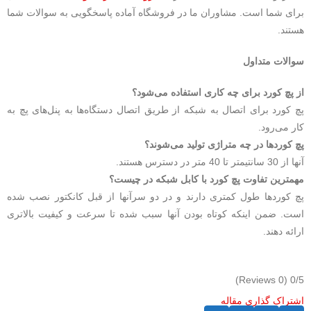
برای شما است. مشاوران ما در فروشگاه آماده پاسخگویی به سوالات شما
هستند.
سوالات متداول
از پچ کورد برای چه کاری استفاده می‌شود؟
پچ کورد برای اتصال به شبکه از طریق اتصال دستگاه‌ها به پنل‌های پچ به
کار می‌رود.
پچ کوردها در چه متراژی تولید می‌شوند؟
آنها از 30 سانتیمتر تا 40 متر در دسترس هستند.
مهمترین تفاوت پچ کورد با کابل شبکه در چیست؟
پچ کوردها طول کمتری دارند و در دو سرآنها از قبل کانکتور نصب شده
است. ضمن‌ اینکه کوتاه بودن آنها سبب شده تا سرعت و کیفیت بالاتری
ارائه دهند.
(0 Reviews)
0/5
اشتراک گذاری مقاله