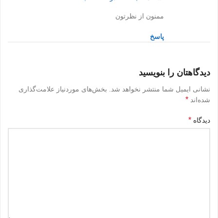
ممنون از نظرتون
پاسخ
دیدگاهتان را بنویسید
نشانی ایمیل شما منتشر نخواهد شد.
بخش‌های موردنیاز علامت‌گذاری
*
شده‌اند
*
دیدگاه