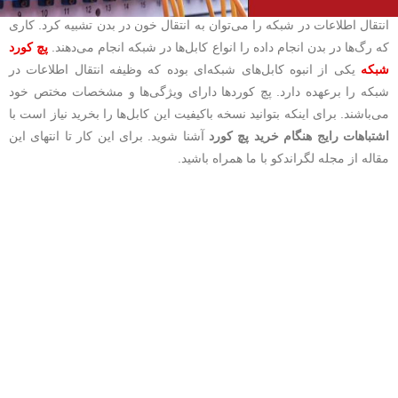
انتقال اطلاعات در شبکه را می‌توان به انتقال خون در بدن تشبیه کرد‌. کاری
که رگ‌ها در بدن انجام داده را انواع کابل‌ها در شبکه انجام می‌دهند.
پچ کورد
شبکه
یکی از انبوه کابل‌های شبکه‌ای بوده که وظیفه انتقال اطلاعات در
شبکه را برعهده دارد‌. پچ کوردها دارای ویژگی‌ها و مشخصات مختص خود
می‌باشند. برای اینکه بتوانید نسخه باکیفیت این کابل‌ها را بخرید نیاز است با
اشتباهات رایج هنگام خرید پچ کورد
آشنا شوید. برای این کار تا انتهای این
مقاله از مجله لگراندکو با ما همراه باشید.