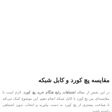
مقایسه پچ کورد و کابل شبکه
در این بخش از مقاله
اشتباهات رایج هنگام خرید پچ کورد
، لازم است تا
مقایسه‌ای بین پچ کورد با کابل شبکه انجام دهیم. این موضوع کمک می‌کند
تا شناخت بیشتری از پچ کورد به دست بیاورید و انتخاب بدون اشتباهی
داشته باشید.