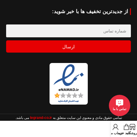
از جدیدترین تخفیف ها با خبر شوید:
ارسال
تماس با ما
تمامی حقوق مادی و معنوی این سایت متعلق به
legrand-co.ir
می باشد.
روشگاه
سبد خرید
حساب من