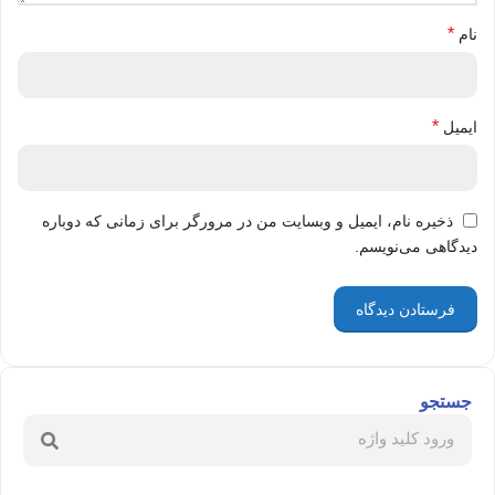
*
نام
*
ایمیل
ذخیره نام، ایمیل و وبسایت من در مرورگر برای زمانی که دوباره
دیدگاهی می‌نویسم.
جستجو