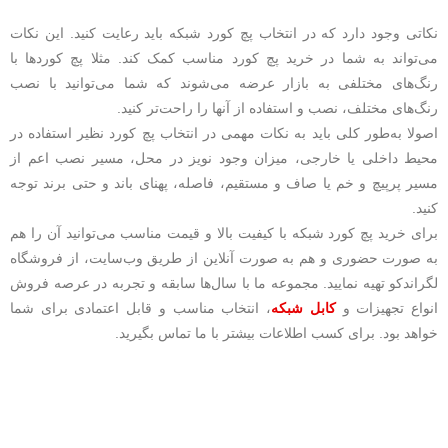
نکاتی وجود دارد که در انتخاب پچ کورد شبکه باید رعایت کنید. این نکات
می‌تواند به شما در خرید پچ کورد مناسب کمک کند. مثلا پچ کوردها با
رنگ‌های مختلفی به بازار عرضه می‌شوند که شما می‌توانید با نصب
رنگ‌های مختلف، نصب و استفاده از آنها را راحت‌تر کنید.
اصولا به‌طور کلی باید به نکات مهمی در انتخاب پچ کورد نظیر استفاده در
محیط داخلی یا خارجی، میزان وجود نویز در محل، مسیر نصب اعم از
مسیر پرپیچ و خم یا صاف و مستقیم، فاصله، پهنای باند و حتی برند توجه
کنید.
برای خرید پچ کورد شبکه با کیفیت بالا و قیمت مناسب می‌توانید آن را هم
به صورت حضوری و هم به صورت آنلاین از طریق وب‌سایت، از فروشگاه
لگراندکو تهیه نمایید. مجموعه ما با سال‌ها سابقه و تجربه در عرصه فروش
انواع تجهیزات و
کابل شبکه
، انتخاب مناسب و قابل اعتمادی برای شما
خواهد بود. برای کسب اطلاعات بیشتر با ما تماس بگیرید.