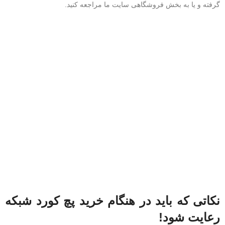
گرفته و یا به بخش فروشگاهی سایت ما مراجعه کنید.
نکاتی که باید در هنگام خرید پچ کورد شبکه
رعایت شود!