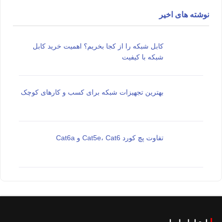
نوشته های اخیر
کابل شبکه را از کجا بخریم؟ اهمیت خرید کابل
شبکه با کیفیت
بهترین تجهیزات شبکه برای کسب و کارهای کوچک
تفاوت پچ کورد Cat5e، Cat6 و Cat6a