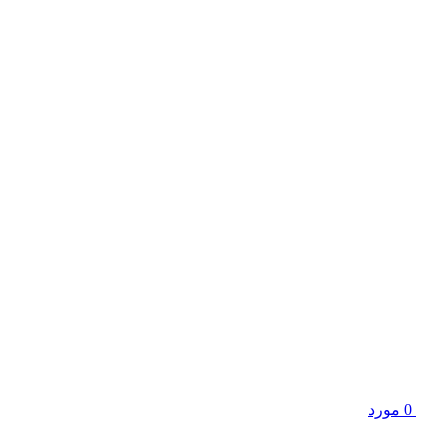
0
مورد