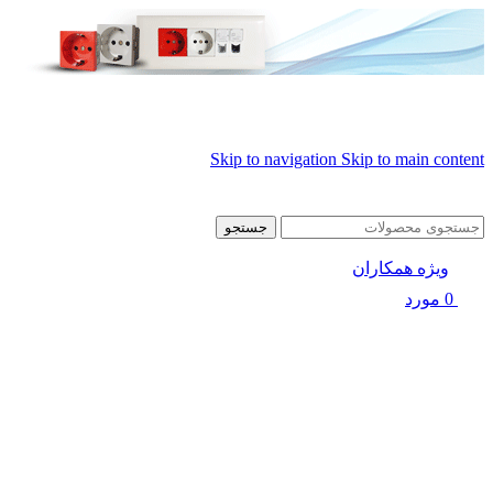
Skip to navigation
Skip to main content
جستجو
ویژه همکاران
0
مورد