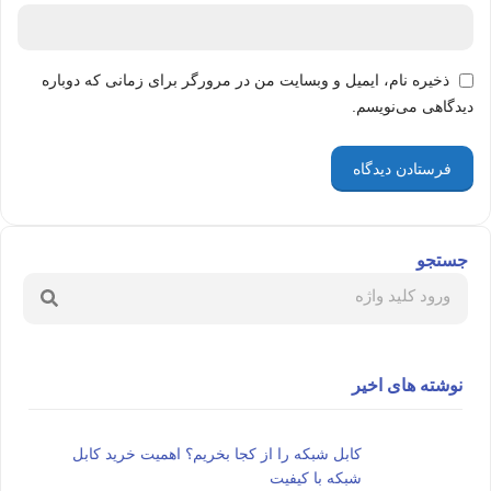
ذخیره نام، ایمیل و وبسایت من در مرورگر برای زمانی که دوباره
دیدگاهی می‌نویسم.
جستجو
نوشته های اخیر
کابل شبکه را از کجا بخریم؟ اهمیت خرید کابل
شبکه با کیفیت