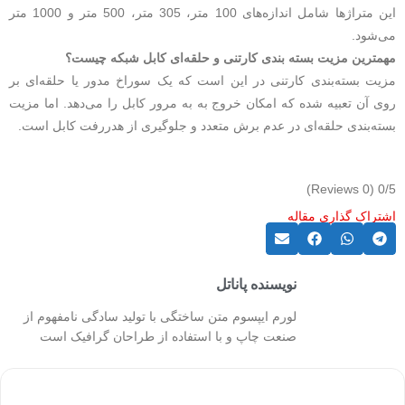
این متراژها شامل اندازه‌های 100 متر، 305 متر، 500 متر و 1000 متر
می‌شود.
مهمترین مزیت بسته بندی کارتنی و حلقه‌ای کابل شبکه چیست؟
مزیت بسته‌بندی کارتنی در این است که یک سوراخ مدور یا حلقه‌ای بر
روی آن تعبیه شده که امکان خروج به به مرور کابل را می‌دهد. اما مزیت
بسته‌بندی حلقه‌ای در عدم برش متعدد و جلوگیری از هدررفت کابل است.
(0 Reviews)
0/5
اشتراک گذاری مقاله
نویسنده پاناتل
لورم ایپسوم متن ساختگی با تولید سادگی نامفهوم از
صنعت چاپ و با استفاده از طراحان گرافیک است