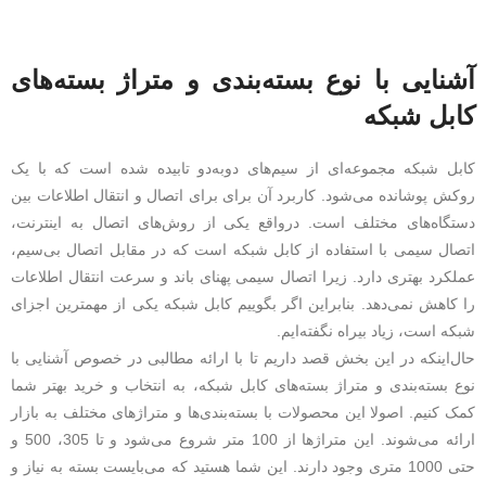
آشنایی با نوع بسته‌بندی و متراژ بسته‌های
کابل شبکه
کابل شبکه مجموعه‌ای از سیم‌های دوبه‌دو تابیده شده است که با یک
روکش پوشانده می‌شود. کاربرد آن برای برای اتصال و انتقال اطلاعات بین
دستگاه‌های مختلف است. درواقع یکی از روش‌های اتصال به اینترنت،
اتصال سیمی با استفاده از کابل شبکه است که در مقابل اتصال بی‌سیم،
عملکرد بهتری دارد. زیرا اتصال سیمی پهنای باند و سرعت انتقال اطلاعات
را کاهش نمی‌دهد. بنابراین اگر بگوییم کابل شبکه یکی از مهمترین اجزای
شبکه است، زیاد بیراه نگفته‌ایم.
حال‌اینکه در این بخش قصد داریم تا با ارائه مطالبی در خصوص آشنایی با
نوع بسته‌بندی و متراژ بسته‌های کابل شبکه، به انتخاب و خرید بهتر شما
کمک کنیم. اصولا این محصولات با بسته‌بندی‌ها و متراژهای مختلف به بازار
ارائه می‌شوند. این متراژها از 100 متر شروع می‌شود و تا 305، 500 و
حتی 1000 متری وجود دارند. این شما هستید که می‌بایست بسته به نیاز و