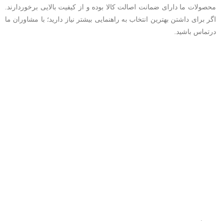
محصولات ما دارای ضمانت اصالت کالا بوده و از کیفیت بالایی برخوردارند.
اگر برای داشتن بهترین انتخاب به راهنمایی بیشتر نیاز دارید؛ با مشاوران ما
درتماس باشید.