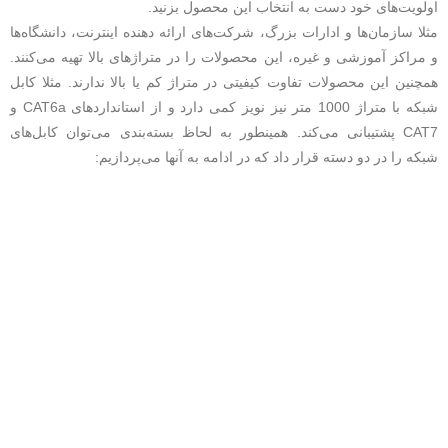
اولویت‌های خود دست به انتخاب این محصول بزنید.
مثلا سازمان‌ها و ادارات بزرگ، شرکت‌های ارائه دهنده اینترنت، دانشگاه‌ها
و مراکز آموزشی و غیره، این محصولات را در متراژهای بالا تهیه می‌کنند.
همچنین این محصولات تفاوت کیفیتی در متراژ کم یا بالا ندارند. مثلا کابل
شبکه با متراژ 1000 متر نیز نویز کمی دارد و از استانداردهای CAT6a و
CAT7 پشتیبانی می‌کند. همینطور به لحاظ بسته‌بندی می‌توان کابل‌های
شبکه را در دو دسته قرار داد که در ادامه به آنها می‌پردازیم: