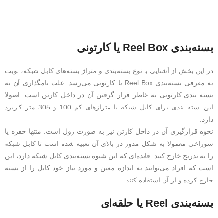
بسته‌بندی Reel Box یا کارتونی
در این بخش از آشنایی با نوع بسته‌بندی و متراژ بسته‌های کابل شبکه، نوبت
به معرفی بسته‌بندی Reel Box یا کارتونی می‌رسد. علت نامگذاری آن به
بسته بندی کارتونی به خاطر قرار گرفتن آن در داخل کارتن است. اصولا
این بسته بندی برای کابل شبکه با متراژهای کم 100 و 305 متر کاربرد
دارد.
نحوه قرارگیری آن در داخل کارتن نیز به صورت رول است. منتها حفره یا
سوراخی معمولا به شکل مدور در بالای آن تعبیه شده است تا کابل شبکه
را به تدریج خارج کنید. فایده‌ای که این شیوه بسته‌بندی کابل شبکه دارد، این
است که افراد می‌توانند به اندازه معین و مورد نیاز خود کابل را از بسته
خارج کرده و از آن استفاده کنند.
بسته‌بندی Reel یا حلقه‌ای