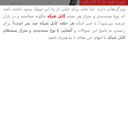
تقریباً همه ما با کابل‌های شبکه و کاربرد آن‌ها آشنا بوده و می‌دانیم چه
ویژگی‌هایی دارند. اما شاید برای خیلی از ما این سوال وجود داشته باشد
که نوع بسته‌بندی و متراژ هر بسته
کابل شبکه
چگونه محاسبه و در بازار
عرضه می‌شود؟ یا حتی اینکه
هر حلقه کابل شبکه چند متر است؟
برای
رسیدن به پاسخ این سوالات و
آشنایی با نوع بسته‌بندی و متراژ بسته‌های
کابل شبکه
تا انتهای این مقاله با ما همراه باشید.