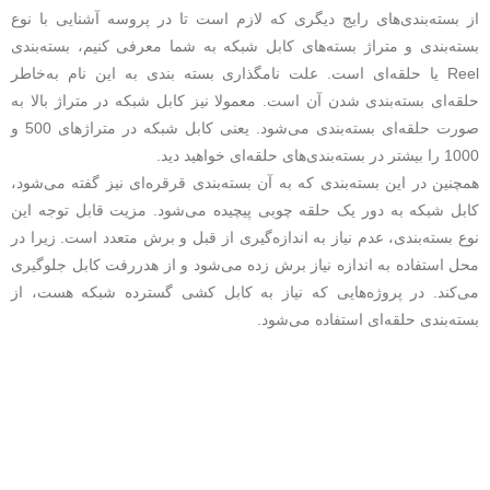
از بسته‌بندی‌های رایج دیگری که لازم است تا در پروسه آشنایی با نوع
بسته‌بندی و متراژ بسته‌های کابل شبکه به شما معرفی کنیم، بسته‌بندی
Reel یا حلقه‌ای است. علت نامگذاری بسته بندی به این نام به‌خاطر
حلقه‌ای بسته‌بندی شدن آن است. معمولا نیز کابل شبکه در متراژ بالا به
صورت حلقه‌ای بسته‌بندی می‌شود. یعنی کابل شبکه در متراژهای 500 و
1000 را بیشتر در بسته‌بندی‌های حلقه‌ای خواهید دید.
همچنین در این بسته‌بندی که به آن بسته‌بندی قرقره‌ای نیز گفته می‌شود،
کابل شبکه به دور یک حلقه چوبی پیچیده می‌شود. مزیت قابل توجه این
نوع بسته‌بندی، عدم نیاز به اندازه‌گیری از قبل و برش متعدد است. زیرا در
محل استفاده به اندازه نیاز برش زده می‌شود و از هدررفت کابل جلوگیری
می‌کند. در پروژه‌هایی که نیاز به کابل کشی گسترده شبکه هست، از
بسته‌بندی حلقه‌ای استفاده می‌شود.