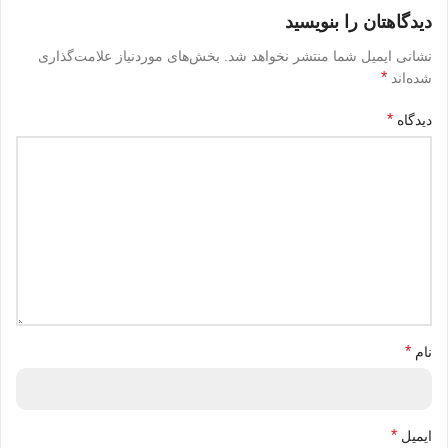
دیدگاهتان را بنویسید
نشانی ایمیل شما منتشر نخواهد شد.
بخش‌های موردنیاز علامت‌گذاری
*
شده‌اند
*
دیدگاه
*
نام
*
ایمیل