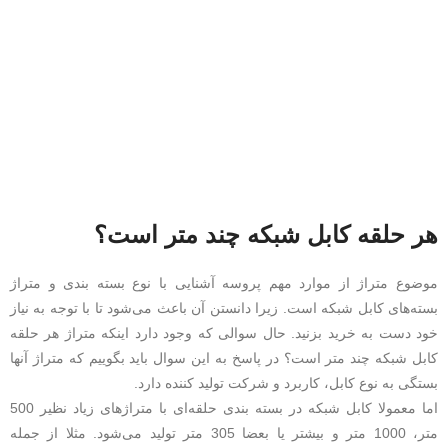
هر حلقه کابل شبکه چند متر است؟
موضوع متراژ از موارد مهم پروسه آشنایی با نوع بسته بندی و متراژ
بسته‌های کابل شبکه است. زیرا دانستن آن باعث می‌شود تا با توجه به نیاز
خود دست به خرید بزنید. حال سوالی که وجود دارد اینکه متراژ هر حلقه
کابل شبکه چند متر است؟ در پاسخ به این سوال باید بگوییم که متراژ آنها
بستگی به نوع کابل، کاربرد و شرکت تولید کننده دارد.
اما معمولا کابل شبکه در بسته بندی حلقه‌ای با متراژهای زیاد نظیر 500
متر، 1000 متر و بیشتر یا بعضا 305 متر تولید می‌شود. مثلا از جمله