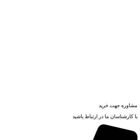
مشاوره جهت خرید
با کارشناسان ما در ارتباط باشید