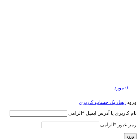
0
مورد
ورود
ایجاد یک حساب کاربری
نام کاربری یا آدرس ایمیل
*
الزامی
رمز عبور
*
الزامی
ورود