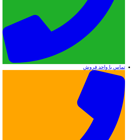
تماس با واحد فروش