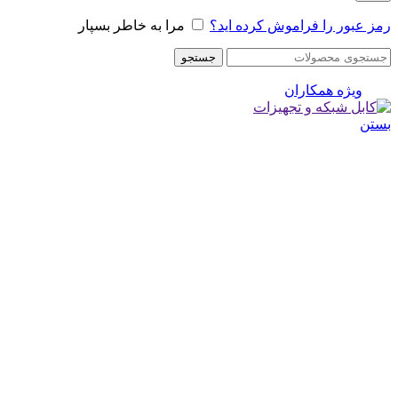
رمز عبور را فراموش کرده اید؟
مرا به خاطر بسپار
جستجو
ویژه همکاران
بستن