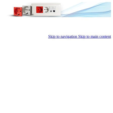
Skip to navigation
Skip to main content