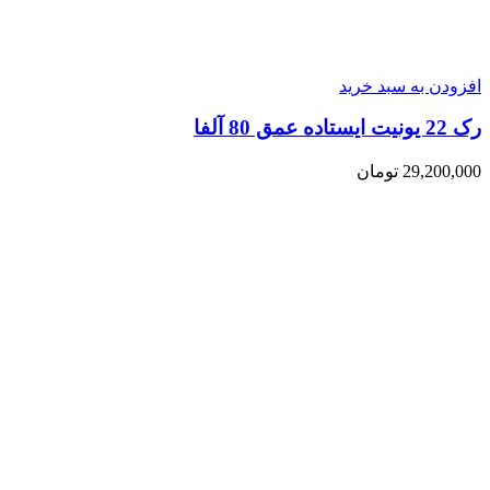
افزودن به سبد خرید
رک 22 یونیت ایستاده عمق 80 آلفا
29,200,000
تومان