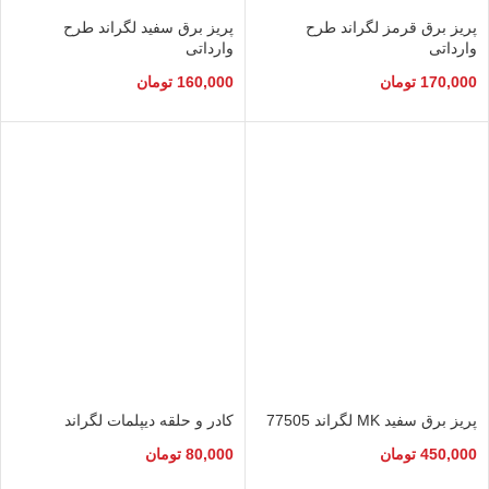
پریز برق قرمز لگراند طرح
پریز برق سفید لگراند طرح
وارداتی
وارداتی
170,000
تومان
160,000
تومان
پریز برق سفید MK لگراند 77505
کادر و حلقه دیپلمات لگراند
450,000
تومان
80,000
تومان