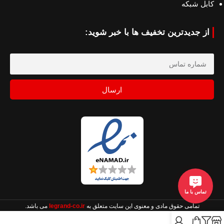
کابل شبکه
از جدیدترین تخفیف ها با خبر شوید:
ارسال
تماس با ما
تمامی حقوق مادی و معنوی این سایت متعلق به
legrand-co.ir
می باشد.